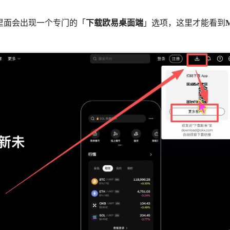
里面会出现一个专门的「
下载欧易桌面端
」选项，这里才能看到