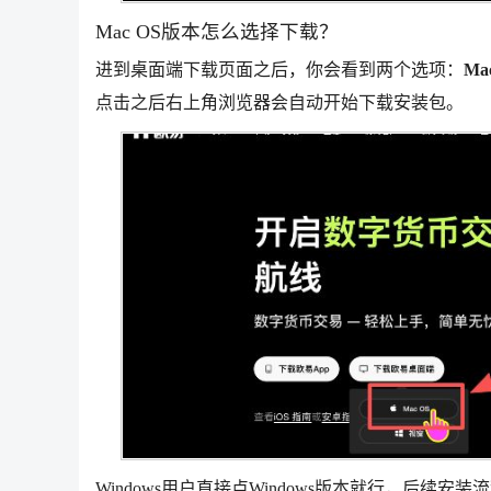
Mac OS版本怎么选择下载？
进到桌面端下载页面之后，你会看到两个选项：
Ma
点击之后右上角浏览器会自动开始下载安装包。
Windows用户直接点Windows版本就行，后