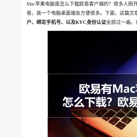
Mac苹果电脑是怎么下载欧易客户端的？很多人刚
易，装一个电脑桌面端会方便很多。下面，这篇文
户、绑定手机号、以及KYC身份认证
全部过一遍。