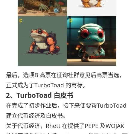
最后，选项B 高票在征询社群意见后高票当选，
正式成为了TurboToad 的商标。
2、TurboToad 白皮书
在完成了初步作业后，接下来便要帮TurboToad
建立代币经济及白皮书。
关于代币经济，Rhett 在提供了PEPE 及WOJAK