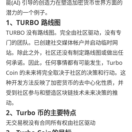
能(AI) 引导的创造力在塑造加密货币世界方面的
潜力的一个例子。
1、TURBO 路线图
TURBO 没有路线图。完全由社区驱动，没有专
门的团队。已创建社交媒体帐户并启动临时网
站。除此之外，社区还没有制定路线图或做出任
何承诺。因此，任何事情都有可能发生，Turbo
Coin 的未来将完全取决于社区的决策和行动。这
种开发方法反映了加密货币的去中心化性质，并
受到社区参与和塑造区块链技术未来决策的推
动。
2、Turbo 币的主要特点
无交易税没有合同所有权由社区驱动