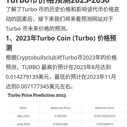
了解了Turbo 币的历史价格和影响该代币价格变
动的因素后，接下来我们将来看预测网站对于
Turbo 币未来价格的预测。
1、2023年Turbo Coin (Turbo) 价格预
测
根据Cryptobullsclub对Turbo币2023年的价格
预测，TURBO 最高价预计在2023年8月达到
0.014279139美元，最低价预计在2023年11月
达到0.007177345美元左右。