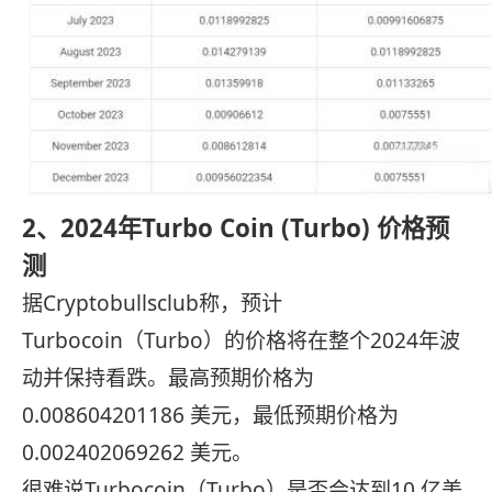
2、2024年Turbo Coin (Turbo) 价格预
测
据Cryptobullsclub称，预计
Turbocoin（Turbo）的价格将在整个2024年波
动并保持看跌。最高预期价格为
0.008604201186 美元，最低预期价格为
0.002402069262 美元。
很难说Turbocoin（Turbo）是否会达到10 亿美