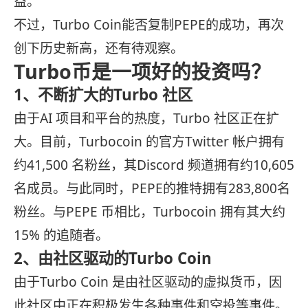
益。
不过，Turbo Coin能否复制PEPE的成功，再次
创下历史新高，还有待观察。
Turbo币是一项好的投资吗？
1、不断扩大的Turbo 社区
由于AI 项目和平台的热度，Turbo 社区正在扩
大。目前，Turbocoin 的官方Twitter 帐户拥有
约41,500 名粉丝，其Discord 频道拥有约10,605
名成员。与此同时，PEPE的推特拥有283,800名
粉丝。与PEPE 币相比，Turbocoin 拥有其大约
15% 的追随者。
2、由社区驱动的Turbo Coin
由于Turbo Coin 是由社区驱动的虚拟货币，因
此社区中正在积极发生各种事件和空投等事件。