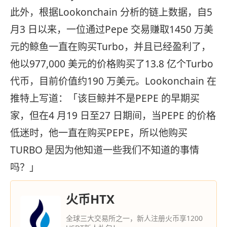
此外，根据Lookonchain 分析的链上数据，自5
月3 日以来，一位通过Pepe 交易赚取1450 万美
元的鲸鱼一直在购买Turbo，并且已经盈利了，
他以977,000 美元的价格购买了13.8 亿个Turbo
代币，目前价值约190 万美元。Lookonchain 在
推特上写道：「该巨鲸并不是PEPE 的早期买
家，但在4 月19 日至27 日期间，当PEPE 的价格
低迷时，他一直在购买PEPE，所以他购买
TURBO 是因为他知道一些我们不知道的事情
吗？」
火币HTX
全球三大交易所之一，新人注册火币享1200