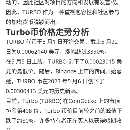
动的，因此社区对项目的方向和发展有发言权。
因此，TURBO 作为一种重视包容性和社区参与
的加密货币脱颖而出。
Turbo币价格走势分析
TURBO 代币于5 月1 日开始交易，截止5 月22
日为0.00062140 美元，涨幅超过3390%。
在5 月5 日上线，TURBO 创下了0.00023015 美
元的最低价。随后，Binance 上市的传闻开始蔓
延，TURBO 币在2023 年5 月6 日创下了
0.00300413 美元的历史新高。
目前，Turbo (TURBO) 在CoinGecko 上的市值
排名第498 位，Turbo 币价目前较之前的峰值下
跌了约80%，许多持有者正在买入以获得短期收