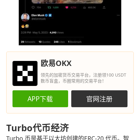
欧易OKX
领先的加密货币交易平台，注册领100 USDT
数币盲盒，币圈常用的交易平台！
APP下载
官网注册
Turbo代币经济
Turbo 币是基于以太坊创建的ERC-20 代币。智