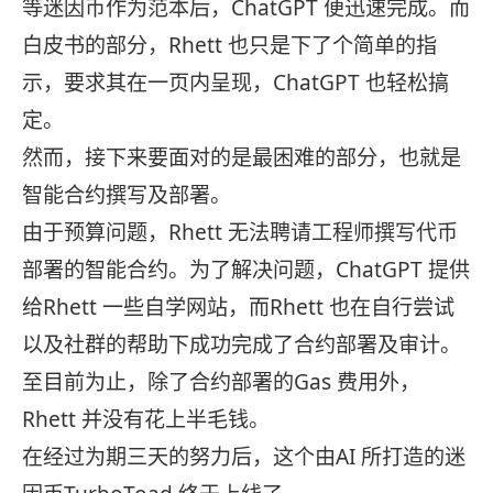
等迷因币作为范本后，ChatGPT 便迅速完成。而
白皮书的部分，Rhett 也只是下了个简单的指
示，要求其在一页内呈现，ChatGPT 也轻松搞
定。
然而，接下来要面对的是最困难的部分，也就是
智能合约撰写及部署。
由于预算问题，Rhett 无法聘请工程师撰写代币
部署的智能合约。为了解决问题，ChatGPT 提供
给Rhett 一些自学网站，而Rhett 也在自行尝试
以及社群的帮助下成功完成了合约部署及审计。
至目前为止，除了合约部署的Gas 费用外，
Rhett 并没有花上半毛钱。
在经过为期三天的努力后，这个由AI 所打造的迷