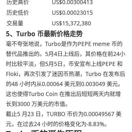
历史高价
US$0.00300413
历史低价
US$0.00023015
交易量
US$15,372,380
5、Turbo 币最新价格走势
毫不夸张地说，Turbo是作为PEPE meme 币的
替代品推出的。5月4日上线后，其价格在前24小
时比较平淡，但5月5日，币安宣布上线PEPE 和
Floki，再次引发了迷因币热潮，Turbo 在发布后
的48 小时内从0.00064 美元到0.003049 美元。
这也使得Turbo Coin 在推出后短短两天内就增
长到3000 万美元的市值。
截止5 月23 日，TURBO 币价为0.00049567 美
元，在过去24 小时的价格变化为-8.83%。