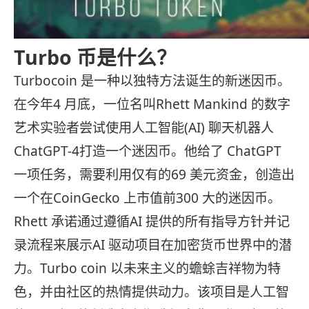
Turbo 币是什么？
Turbocoin 是一种以独特方法诞生的新迷因币。
在今年4 月底，一位名叫Rhett Mankind 的数字
艺术实验者尝试使用人工智能(AI) 聊天机器人
ChatGPT-4打造一个迷因币。他给了 ChatGPT
一项任务，需要利用仅有的69 美元资金，创造出
一个在CoinGecko 上市值前300 大的迷因币。
Rhett 承诺通过遵循AI 提供的所有指导方针并记
录流程来展示AI 驱动项目在加密货币世界中的潜
力。Turbo coin 以未来主义的蟾蜍吉祥物为特
色，并由社区的热情提供动力。该项目是人工智