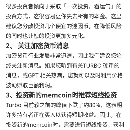
很多投资者倾向于采取「一次投资，看运气」的
投资方式，这很容易让你失去所有的本金。这里
建议您分散投资几个便宜的迷因币，在降低风险
的同时也让您的投资更加多元化。
2、 关注加密货币消息
加密货币行业发展非常迅速，因此我们建议您始
终关注新消息。如果您听到有关TURBO 硬币的
消息，或GPT 相关热潮，您就可以及时利用价格
波动赚取巨额利润。
3、投资新的memcoin时推荐短线投资
Turbo 目前较之前的峰值下跌了约80%，这表明
许多持有者正在买入以获得短期收益。因此，在
投资新的memcoin时，需要进行短线投资，获利