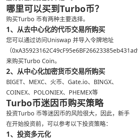
哪里可以买到Turbo币？
购买Turbo 币有两种主要选择。
1、从去中心化的代币交易所购买
您可以通过访问Uniswap 并导入令牌地址
（0xA35923162C49cF95e6BF26623385eb431a
来购买Turbo Coin。
2、从中心化加密货币交易所购买
BIGET、MEXC、火币、Gate.io、BINGX、
COINEX、POLONIEX、PHEMEX等
Turbo币迷因币购买策略
投资Turbo 币等迷因币的风险很大，因此，新手
在开始投资前，可以参考以下投资策略：
1、投资多元化