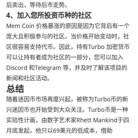
后卖出，等待后市走势。
4、加入您所投资币种的社区
Mem Coin 价格暴涨的原因是因为它背后有一个
庞大且积极参与的社区。当价格开始变动时，社
区很容易支持代币。因此，持有Turbo 加密货币
可以让持有者成为社区的一部分，您可以加入
Discord 和Telegram 等，并及时了解该项目的
新闻和社区活动。
总结
随着迷因币市场再度兴起，被称为Turbo币的新
兴迷因币也开始受到大众关注。Turbo币是一种
实验性计画，由数字艺术家Rhett Mankind于四
月底发起，他只以69美元的低成本，借助