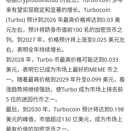
来有望实现稳定和显著的增长。Turbocoin
(Turbo) 预计到2026 年最高价格将达到0.03 美
元左右，预计将跻身市值前100 名的加密货币之
列。到2027 年，价格预计将上涨至0.025 美元左
右，表明全年持续增长。
到2028 年，Turbo 币最高价格可能达到0.033
美元，表明它已成为市场上最好的MEME 币之
一。随着最高价格到2029 年升至0.099 美元，看
涨趋势将继续强劲，使Turbo 成为市场上排名前
5 位的迷因代币之一。
最后，到2030 年，Turbocoin 预计将达到0.198
美元的峰值，市值超过130 亿美元，成为市场上
最有价值的加密货币之一。