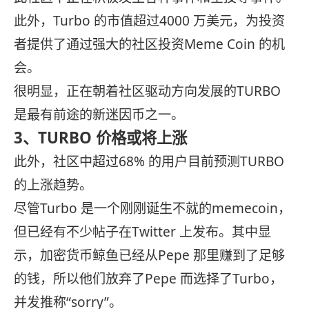
此外，Turbo 的市值超过4000 万美元，为投资
者提供了通过强大的社区投资Meme Coin 的机
会。
很明显，正在朝着社区驱动方向发展的TURBO
是最有前途的新迷因币之一。
3、TURBO 价格或将上涨
此外，社区中超过68% 的用户目前预测TURBO
的上涨趋势。
尽管Turbo 是一个刚刚诞生不就的memecoin，
但已经有不少帖子在Twitter 上发布。其中显
示，加密货币鲸鱼已经从Pepe 那里赚到了足够
的钱，所以他们放弃了Pepe 而选择了Turbo，
并发推称“sorry”。