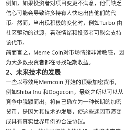
例如，如果投资者对项目变更不满意，他们缺乏
信心可能会导致许多持有人快速出售他们的代
币。然而，当出现积极的变化时，例如Turbo 由
社区驱动的过渡，看涨情绪和投资者可能会支持
该代币。
简而言之，Meme Coin对市场情绪非常敏感，因
为大多数投资者都在寻找短期收益。
2、未来技术的发展
一些以零效用Memcoin 开始的顶级加密货币，
例如Shiba Inu 和Dogecoin，最终之所以可以从
竞争中脱颖而出，将自己确立为一种长期的加密
货币，是因为其技术的发展，使这些迷因币演变
成具有真实世界用例的合法协议。