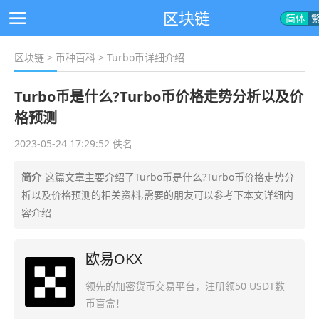
区块链
简体
区块链
>
币种百科
> Turbo币详细介绍
Turbo币是什么?Turbo币价格走势分析以及价
格预测
2023-05-24 17:29:52 佚名
简介
这篇文章主要介绍了Turbo币是什么?Turbo币价格走势分
析以及价格预测的相关资料,需要的朋友可以参考下本文详细内
容介绍
欧易OKX
领先的加密货币交易平台，注册领50 USDT数
币盲盒！