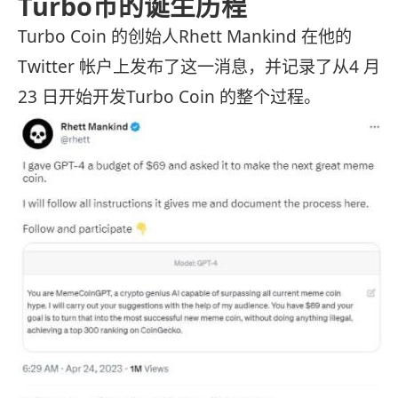
Turbo币的诞生历程
Turbo Coin 的创始人Rhett Mankind 在他的
Twitter 帐户上发布了这一消息，并记录了从4 月
23 日开始开发Turbo Coin 的整个过程。