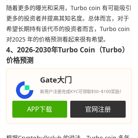
随着更多的曝光和采用，Turbo coin 有可能吸引
更多的投资者并提高其知名度。总体而言，对于
希望长期持有该代币的投资者而言，Turbo coin
对2025 年的价格预测看起来很有希望。
4、2026-2030年Turbo Coin（Turbo）
价格预测
Gate大门
新用户注册完成KYC可领取$50~$100奖励！
APP下载
官网注册
根据Cryptobullsclub 的说法，Turbo coin 多年