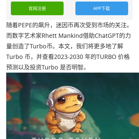
官网注册
APP下载
随着PEPE的飙升，迷因币再次受到市场的关注。
而数字艺术家Rhett Mankind借助ChatGPT的力
量创造了Turbo币。本文，我们将更多地了解
Turbo 币，并查看2023-2030 年的TURBO 价格
预测以及投资Turbo 是否明智。