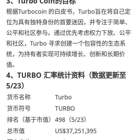
3、Turbo Coin的目标
根据Turbocoin 的白皮书，Turbo旨在将自己定
位为具有独特身份的首要迷因，并专注于简单、
公平和社区参与。通过优先考虑权力下放、公平
和社区，Turbo 寻求创建一个包容性的生态系
统，为持有者实现可持续增长、创新和长期价
值。
4、TURBO 汇率统计资料（数据更新至
5/23）
货币名称
Turbo
货币符号
TURBO
排名（基于市值）
498（5/23）
总市值
US$37,251,395