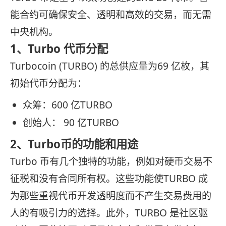
能合约可确保安全、透明和高效的交易，而无需
中央机构。
1、Turbo 代币分配
Turbocoin (TURBO) 的总供应量为69 亿枚，其
初始代币分配为：
众筹：600 亿TURBO
创始人： 90 亿TURBO
2、Turbo币的功能和用途
Turbo 币有几个独特的功能，例如对硬币交易不
征税和没有合同所有权。这些功能使TURBO 成
为那些重视代币开发透明度而不产生交易费用的
人的有吸引力的选择。此外，TURBO 是社区驱