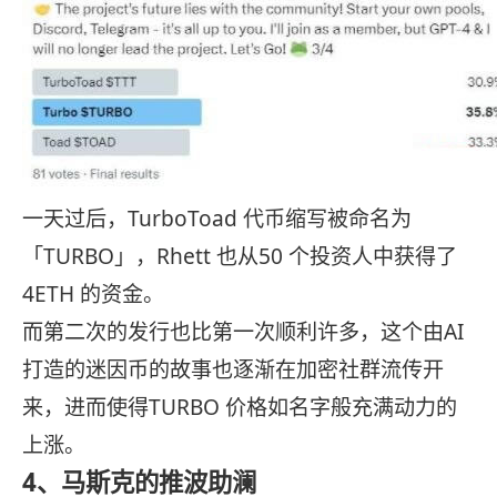
一天过后，TurboToad 代币缩写被命名为
「TURBO」，Rhett 也从50 个投资人中获得了
4ETH 的资金。
而第二次的发行也比第一次顺利许多，这个由AI
打造的迷因币的故事也逐渐在加密社群流传开
来，进而使得TURBO 价格如名字般充满动力的
上涨。
4、马斯克的推波助澜