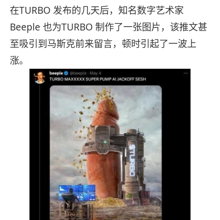
在TURBO 发布的几天后，知名数字艺术家
Beeple 也为TURBO 制作了一张图片，该推文甚
至吸引到马斯克前来留言，顿时引起了一波上
涨。