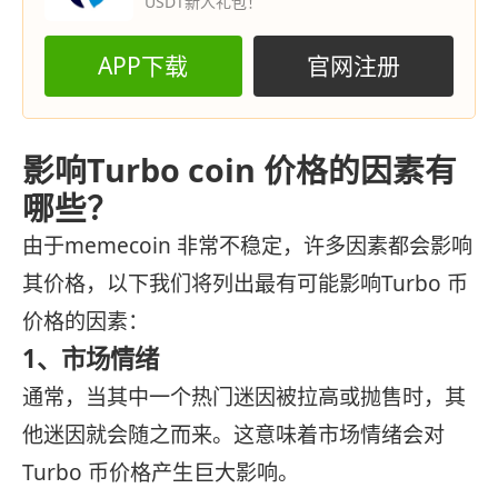
USDT新人礼包！
APP下载
官网注册
影响Turbo coin 价格的因素有
哪些？
由于memecoin 非常不稳定，许多因素都会影响
其价格，以下我们将列出最有可能影响Turbo 币
价格的因素：
1、市场情绪
通常，当其中一个热门迷因被拉高或抛售时，其
他迷因就会随之而来。这意味着市场情绪会对
Turbo 币价格产生巨大影响。