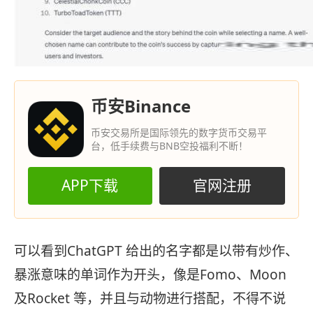
币安Binance
币安交易所是国际领先的数字货币交易平
台，低手续费与BNB空投福利不断！
APP下载
官网注册
可以看到ChatGPT 给出的名字都是以带有炒作、
暴涨意味的单词作为开头，像是Fomo、Moon
及Rocket 等，并且与动物进行搭配，不得不说