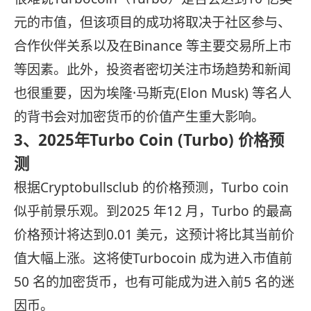
元的市值，但该项目的成功将取决于社区参与、
合作伙伴关系以及在Binance 等主要交易所上市
等因素。此外，投资者密切关注市场趋势和新闻
也很重要，因为埃隆·马斯克(Elon Musk) 等名人
的背书会对加密货币的价值产生重大影响。
3、2025年Turbo Coin (Turbo) 价格预
测
根据Cryptobullsclub 的价格预测，Turbo coin
似乎前景乐观。到2025 年12 月，Turbo 的最高
价格预计将达到0.01 美元，这预计将比其当前价
值大幅上涨。这将使Turbocoin 成为进入市值前
50 名的加密货币，也有可能成为进入前5 名的迷
因币。