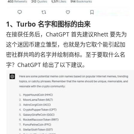
1、Turbo 名字和图标的由来
在接获任务后，ChatGPT 首先建议Rhett 要先为
这个迷因币建立雏型，也就是为它取个能引起加
密社群共鸣的名字并绘制商标。至于要取什么名
字？ChatGPT 给出了以下建议。