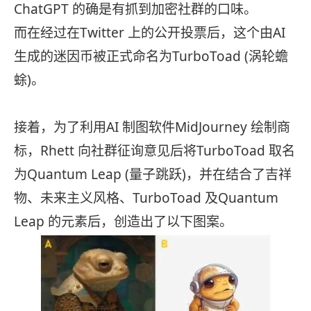
ChatGPT 的确是有抓到加密社群的口味。
而在经过在Twitter 上的公开投票后，这个由AI
生成的迷因币被正式命名为TurboToad (涡轮蟾
蜍)。
接着，为了利用AI 制图软件MidJourney 绘制商
标，Rhett 向社群征询意见后将TurboToad 取名
为Quantum Leap (量子跳跃)，并在结合了吉祥
物、未来主义风格、TurboToad 及Quantum
Leap 的元素后，创造出了以下图案。