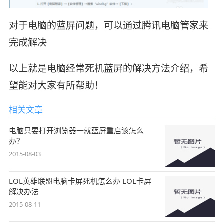
对于电脑的蓝屏问题，可以通过腾讯电脑管家来
完成解决
以上就是电脑经常死机蓝屏的解决方法介绍，希
望能对大家有所帮助！
相关文章
电脑只要打开浏览器一就蓝屏重启该怎么
办？
2015-08-03
LOL英雄联盟电脑卡屏死机怎么办 LOL卡屏
解决办法
2015-08-11