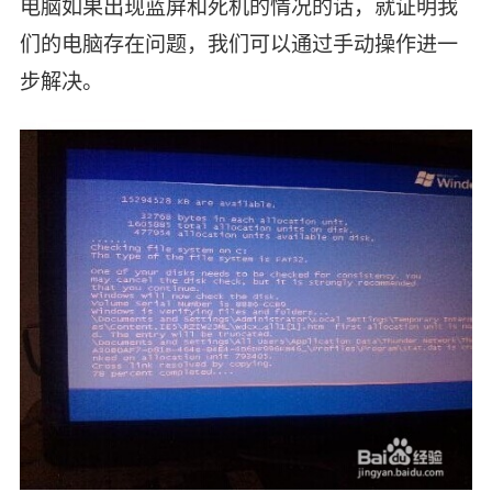
电脑如果出现蓝屏和死机的情况的话，就证明我
们的电脑存在问题，我们可以通过手动操作进一
步解决。