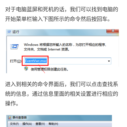
对于电脑蓝屏和死机的话，我们可以找到电脑的
开始菜单栏输入下图所示的命令然后按回车。
进入到相关的命令界面后，我们可以点击查找系
统的信息，通过信息里面的相关设置进行相应的
操作。