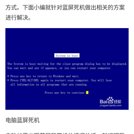
方式。下面小编就针对蓝屏死机做出相关的方案
进行解决。
电脑蓝屏死机