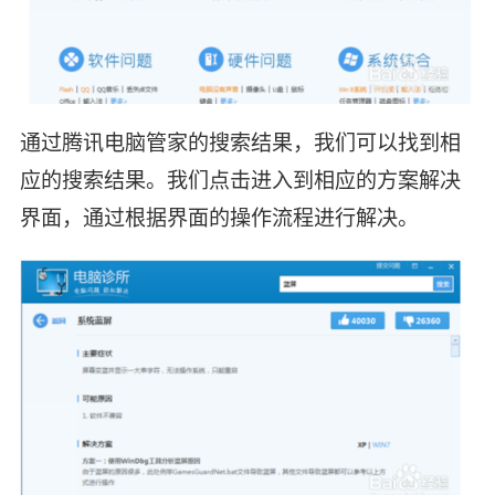
通过腾讯电脑管家的搜索结果，我们可以找到相
应的搜索结果。我们点击进入到相应的方案解决
界面，通过根据界面的操作流程进行解决。