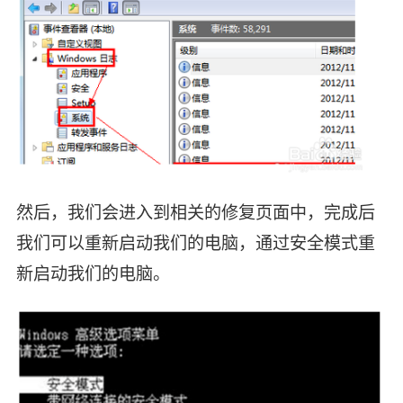
然后，我们会进入到相关的修复页面中，完成后
我们可以重新启动我们的电脑，通过安全模式重
新启动我们的电脑。