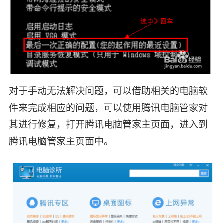
对于手动无法解决问题，可以借助相关的电脑软
件来完成相应的问题，可以使用腾讯电脑管家对
其进行修复，打开腾讯电脑管家主页面，进入到
腾讯电脑管家主页面中。