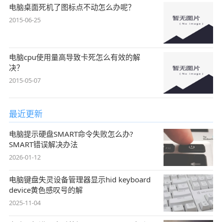
电脑桌面死机了图标点不动怎么办呢？
2015-06-25
电脑cpu使用量高导致卡死怎么有效的解
决？
2015-05-07
最近更新
电脑提示硬盘SMART命令失败怎么办?
SMART错误解决办法
2026-01-12
电脑键盘失灵设备管理器显示hid keyboard
device黄色感叹号的解
2025-11-04