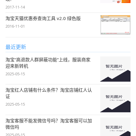
2017-11-14
淘宝天猫优惠券查询工具 v2.0 绿色版
2016-11-01
最近更新
淘宝“高退款人群屏蔽功能”上线，服装商家
迎来新转机
2025-05-15
淘宝红人店铺有什么条件？淘宝店铺红人认
证
2025-05-15
淘宝客服不能发微信号吗？淘宝客服可以加
微信吗
2025-05-15