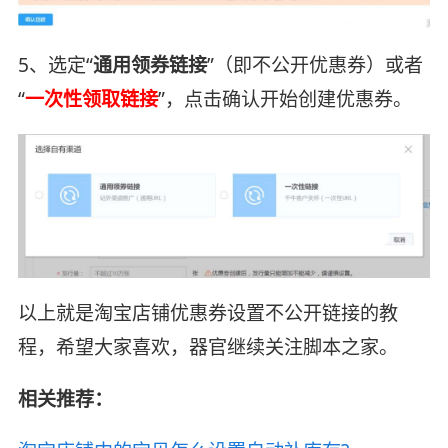
5、选定“
通用领券链接
”（即不公开优惠券）或者
“
一次性领取链接
”，点击确认开始创建优惠券。
以上就是淘宝店铺优惠券设置不公开链接的教
程，希望大家喜欢，器官继续关注脚本之家。
相关推荐：