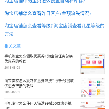
淘宝店铺中的宝贝怎么设置自动补库存?
淘宝店铺怎么查看昨日客户/金额流失情况?
淘宝店铺怎么查看等级? 淘宝店铺查看几星等级的
方法
相关文章
手机淘宝怎么领取优惠券? 淘宝做任务兑换
优惠券的教程
2018-03-08
淘宝卖家怎么复制优惠券链接？子账号提取
优惠券链接的教程
2018-02-01
手机淘宝怎么使用天猫满99减50优惠券抵
现?