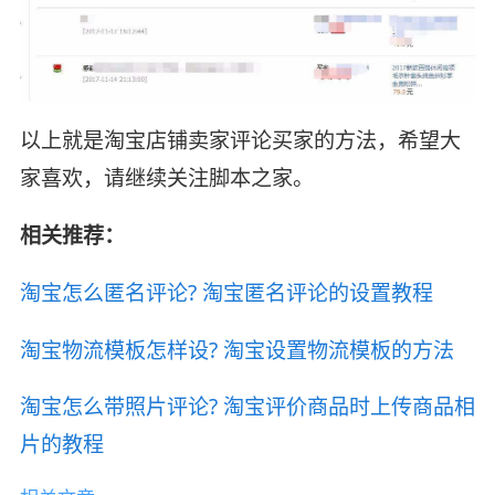
以上就是淘宝店铺卖家评论买家的方法，希望大
家喜欢，请继续关注脚本之家。
相关推荐：
淘宝怎么匿名评论? 淘宝匿名评论的设置教程
淘宝物流模板怎样设? 淘宝设置物流模板的方法
淘宝怎么带照片评论? 淘宝评价商品时上传商品相
片的教程