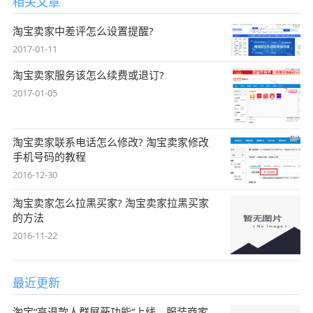
相关文章
淘宝卖家中差评怎么设置提醒?
2017-01-11
淘宝卖家服务该怎么续费或退订?
2017-01-05
淘宝卖家联系电话怎么修改? 淘宝卖家修改
手机号码的教程
2016-12-30
淘宝卖家怎么拉黑买家? 淘宝卖家拉黑买家
的方法
2016-11-22
最近更新
淘宝“高退款人群屏蔽功能”上线，服装商家