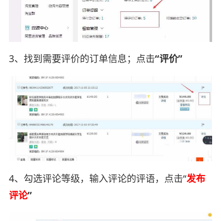
3、找到需要评价的订单信息；点击
“评价”
4、勾选评论等级，输入评论的评语，点击“
发布
评论
”