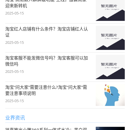
迎来新转机
2025-05-15
淘宝红人店铺有什么条件？淘宝店铺红人认
证
2025-05-15
淘宝客服不能发微信号吗？淘宝客服可以加
微信吗
2025-05-15
淘宝“问大家”需要注意什么?淘宝“问大家”需
要注意事项说明
2025-05-15
业界资讯
技嘉推出小雕360系列一体式水冷：黑白双