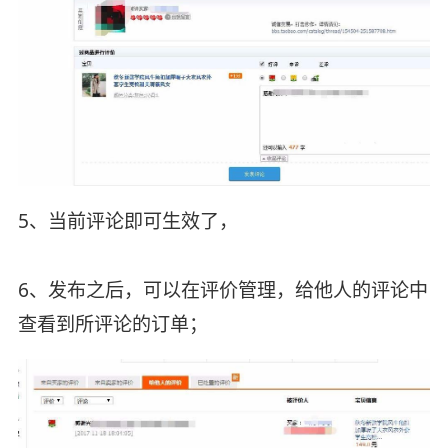
5、当前评论即可生效了，
6、发布之后，可以在评价管理，给他人的评论中
查看到所评论的订单；