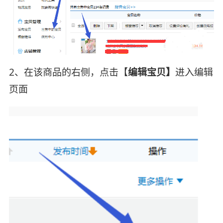
2、在该商品的右侧，点击【
编辑宝贝】
进入编辑
页面