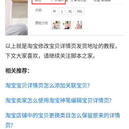
以上就是淘宝修改宝贝详情页发货地址的教程，
下文大家喜欢，请继续关注脚本之家。
相关推荐：
淘宝宝贝详情页怎么添加关联宝贝?
淘宝卖家怎么使用淘宝神笔编辑宝贝详情页?
淘宝店铺中的宝贝更换类目怎么保留原来的详情
页?