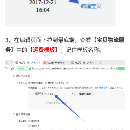
3、在编辑页面下拉到最底端，查看【
宝贝物流服
务
】中的【
运费模板
】，记住模板名称。