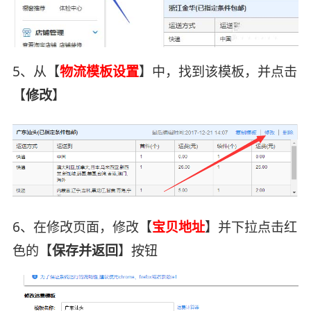
5、从【
物流模板设置
】中，找到该模板，并点击
【
修改
】
6、在修改页面，修改【
宝贝地址
】并下拉点击红
色的【
保存并返回
】按钮