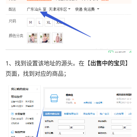
1、找到设置该地址的源头。在【
出售中的宝贝
】
页面，找到对应的商品；