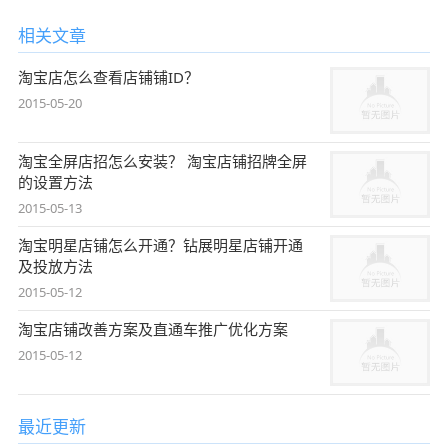
相关文章
淘宝店怎么查看店铺铺ID？
2015-05-20
淘宝全屏店招怎么安装？ 淘宝店铺招牌全屏
的设置方法
2015-05-13
淘宝明星店铺怎么开通？钻展明星店铺开通
及投放方法
2015-05-12
淘宝店铺改善方案及直通车推广优化方案
2015-05-12
最近更新