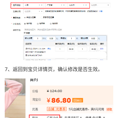
7、返回到宝贝详情页，确认修改是否生效。