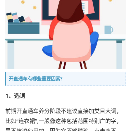
开直通车有哪些重要因素?
1、选词
前期开直通车养分阶段不建议直接加类目大词，
比如“连衣裙”,一般像这种包括范围特别广的字，