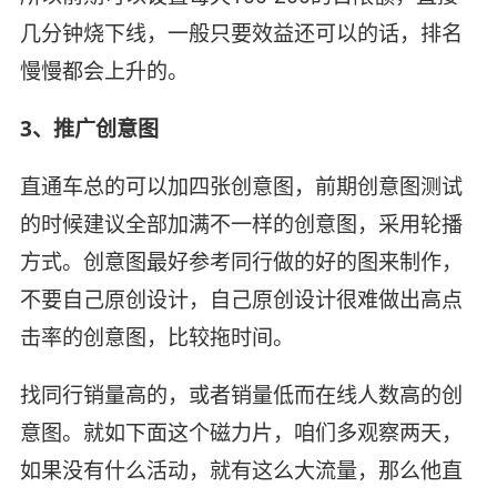
几分钟烧下线，一般只要效益还可以的话，排名
慢慢都会上升的。
3、推广创意图
直通车总的可以加四张创意图，前期创意图测试
的时候建议全部加满不一样的创意图，采用轮播
方式。创意图最好参考同行做的好的图来制作，
不要自己原创设计，自己原创设计很难做出高点
击率的创意图，比较拖时间。
找同行销量高的，或者销量低而在线人数高的创
意图。就如下面这个磁力片，咱们多观察两天，
如果没有什么活动，就有这么大流量，那么他直