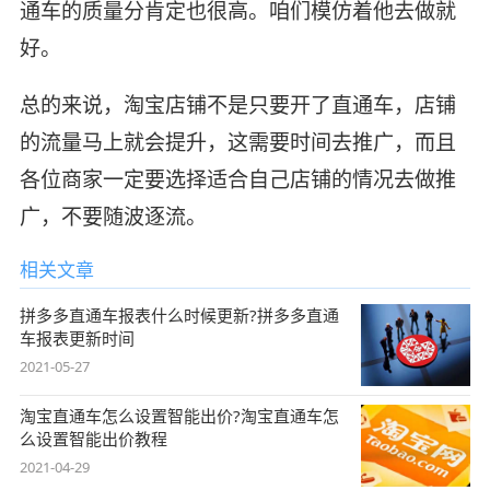
通车的质量分肯定也很高。咱们模仿着他去做就
好。
总的来说，淘宝店铺不是只要开了直通车，店铺
的流量马上就会提升，这需要时间去推广，而且
各位商家一定要选择适合自己店铺的情况去做推
广，不要随波逐流。
相关文章
拼多多直通车报表什么时候更新?拼多多直通
车报表更新时间
2021-05-27
淘宝直通车怎么设置智能出价?淘宝直通车怎
么设置智能出价教程
2021-04-29