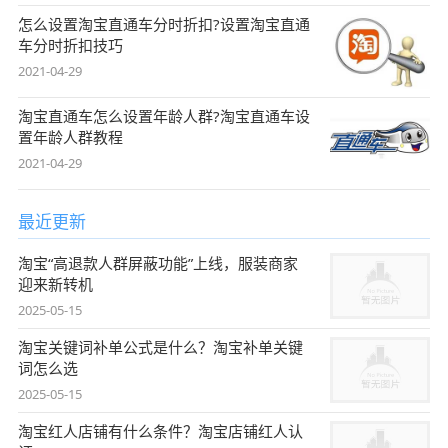
怎么设置淘宝直通车分时折扣?设置淘宝直通
车分时折扣技巧
2021-04-29
淘宝直通车怎么设置年龄人群?淘宝直通车设
置年龄人群教程
2021-04-29
最近更新
淘宝“高退款人群屏蔽功能”上线，服装商家
迎来新转机
2025-05-15
淘宝关键词补单公式是什么？淘宝补单关键
词怎么选
2025-05-15
淘宝红人店铺有什么条件？淘宝店铺红人认