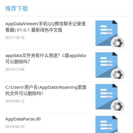
推荐下载
AppDataViewer(手机QQ微信聊天记录查
看器) V1.0.1 最新绿色中文版
2017-10-16
appdata文件夹有什么用途？C盘appdata
可以删除吗？
2014-11-04
C:\Users\用户名\AppData\Roaming里面
的文件可以删除吗?
2014-08-12
AppDataParse.dll
2014-04-10