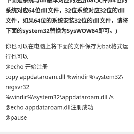
下面是系统与dll版本对应的注册bat文件(64位的
系统对应64位dll文件，32位系统对应32位的dll
文件，如果64位的系统安装32位的dll文件，请将
下面的system32替换为SysWOW64即可。)
你也可以在电脑上将下面的文件保存为bat格式运
行也可以
@echo 开始注册
copy appdataroam.dll %windir%\system32\
regsvr32
%windir%\system32\appdataroam.dll /s
@echo appdataroam.dll注册成功
@pause