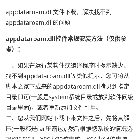
appdataroam.dll文件下载，解决找不到
appdataroam.dll的问题
appdataroam.dll控件常规安装方法（仅供参
考）：
一、如果在运行某软件或编译程序时提示缺少、
找不到appdataroam.dll等类似提示，您可将从
脚本之家下载来的appdataroam.dll拷贝到指定
目录即可(一般是system系统目录或放到软件同级
目录里面)，或者重新添加文件引用。
二、您从我们网站下载下来文件之后，先将其解
压(一般都是rar压缩包), 然后根据您系统的情况选