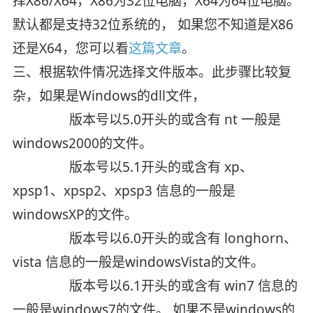
择X86/X64，X86为32位电脑，X64为64位电脑。
默认都是支持32位系统的， 如果您不知道是X86
还是X64，您可以看
这篇文章
。
三、根据软件情况选择文件版本。此步骤比较复
杂，如果是Windows的dll文件，
版本号以5.0开头的或含有 nt 一般是
windows2000的文件。
版本号以5.1开头的或含有 xp、
xpsp1、xpsp2、xpsp3 信息的一般是
windowsXP的文件。
版本号以6.0开头的或含有 longhorn、
vista 信息的一般是windowsVista的文件。
版本号以6.1开头的或含有 win7 信息的
一般是windows7的文件。 如果不是windows的