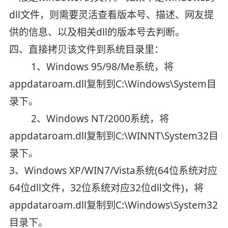
dll文件，则需要灵活查看版本号、描述、网友提
供的信息、以及相关dll的版本号去判断。
四、直接拷贝该文件到系统目录里：
1、Windows 95/98/Me系统，将
appdataroam.dll复制到C:\Windows\System目
录下。
2、Windows NT/2000系统，将
appdataroam.dll复制到C:\WINNT\System32目
录下。
3、Windows XP/WIN7/Vista系统(64位系统对应
64位dll文件，32位系统对应32位dll文件)，将
appdataroam.dll复制到C:\Windows\System32
目录下。