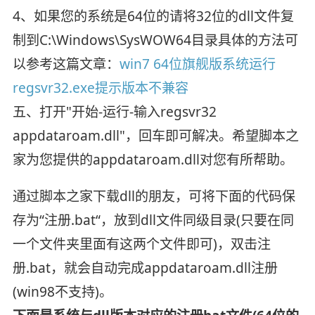
4、如果您的系统是64位的请将32位的dll文件复
制到C:\Windows\SysWOW64目录具体的方法可
以参考这篇文章：
win7 64位旗舰版系统运行
regsvr32.exe提示版本不兼容
五、打开"开始-运行-输入regsvr32
appdataroam.dll"，回车即可解决。希望脚本之
家为您提供的appdataroam.dll对您有所帮助。
通过脚本之家下载dll的朋友，可将下面的代码保
存为“注册.bat“，放到dll文件同级目录(只要在同
一个文件夹里面有这两个文件即可)，双击注
册.bat，就会自动完成appdataroam.dll注册
(win98不支持)。