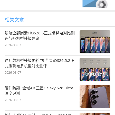
相关文章
续航全部崩溃! iOS26.6正式版耗电对比测
评与各机型升级建议
2026-08-07
这几款机型升级更耗电! 苹果iOS26.5.2正
式版耗电多机型对比测评
2026-08-07
硬件防窥+全域AI! 三星Galaxy S26 Ultra
深度评测
2026-08-07