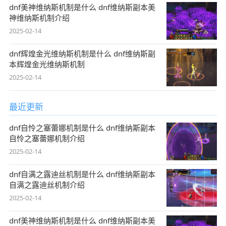
dnf美神维纳斯机制是什么 dnf维纳斯副本美
神维纳斯机制介绍
2025-02-14
dnf辉煌金光维纳斯机制是什么 dnf维纳斯副
本辉煌金光维纳斯机制
2025-02-14
最近更新
dnf自怜之塞蕾娜机制是什么 dnf维纳斯副本
自怜之塞蕾娜机制介绍
2025-02-14
dnf自满之露迪丝机制是什么 dnf维纳斯副本
自满之露迪丝机制介绍
2025-02-14
dnf美神维纳斯机制是什么 dnf维纳斯副本美