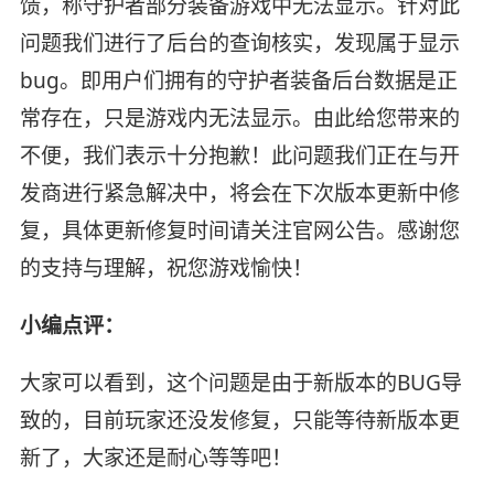
馈，称守护者部分装备游戏中无法显示。针对此
问题我们进行了后台的查询核实，发现属于显示
bug。即用户们拥有的守护者装备后台数据是正
常存在，只是游戏内无法显示。由此给您带来的
不便，我们表示十分抱歉！此问题我们正在与开
发商进行紧急解决中，将会在下次版本更新中修
复，具体更新修复时间请关注官网公告。感谢您
的支持与理解，祝您游戏愉快！
小编点评：
大家可以看到，这个问题是由于新版本的BUG导
致的，目前玩家还没发修复，只能等待新版本更
新了，大家还是耐心等等吧！