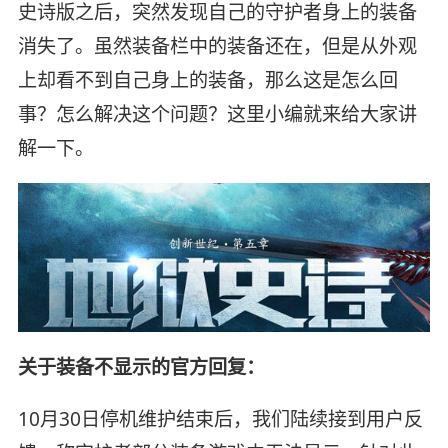
史诗版之后，突然发现自己的守护者身上的装备
消失了。虽然装备栏中的装备还在，但是从外观
上却看不到自己身上的装备，那么这是怎么回
事？怎么解决这个问题？这里小编就来给大家讲
解一下。
关于装备不显示的官方回复：
10月30日停机维护结束后，我们陆续接到用户反