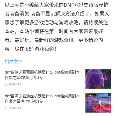
以上就是小编给大家带来的DNF地狱史诗版守护
者装备消失 装备不显示解决方法介绍了，如果大
家想了解更多游戏活动与游戏攻略，请持续关注
本站，本站小编将在第一时间为大家带来最好
看、最好玩、最新鲜的游戏资讯。更多精彩内
容，尽在jb51游戏频道！
相关文章
dnf自怜之塞蕾娜机制是什么 dnf维纳斯副本
自怜之塞蕾娜机制介绍
2025-02-14
dnf自满之露迪丝机制是什么 dnf维纳斯副本
自满之露迪丝机制介绍
2025-02-14