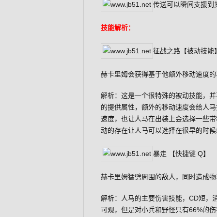
传送可以瞬间支援到
技能解析：
征战之路【被动技能
赫卡里姆会获得基于他额外移动速度的
解析：这是一个很特殊的被动技能，并
的提供属性，额外的移动速度会给人马
速度，也让人马在出装上会选择一些带
动的存在让人马可以选择在很早的时候
暴走 【快捷键 Q】
赫卡里姆猛劈周围的敌人，同时造成物
解析：人马的主要伤害技能，CD短，
可观，但是对小兵和野怪只有66%的伤