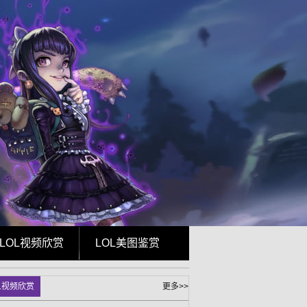
LOL视频欣赏
LOL美图鉴赏
L视频欣赏
更多>>