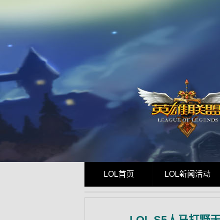
LOL首页
LOL新闻活动
LOL S5人马打野