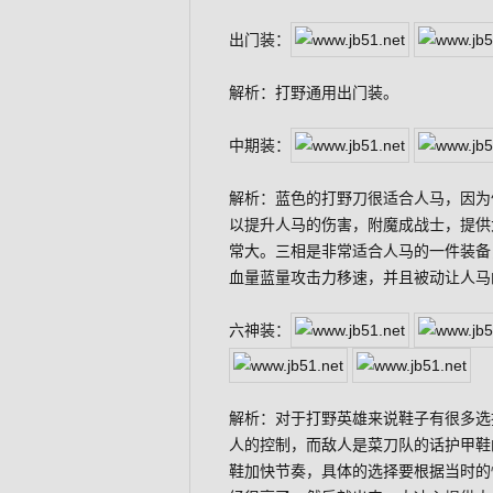
出门装：
解析：打野通用出门装。
中期装：
解析：蓝色的打野刀很适合人马，因为
以提升人马的伤害，附魔成战士，提供
常大。三相是非常适合人马的一件装备
血量蓝量攻击力移速，并且被动让人马
六神装：
解析：对于打野英雄来说鞋子有很多选
人的控制，而敌人是菜刀队的话护甲鞋
鞋加快节奏，具体的选择要根据当时的