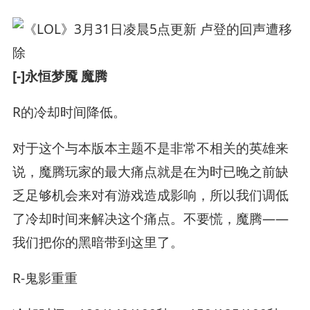
[-]永恒梦魇 魔腾
R的冷却时间降低。
对于这个与本版本主题不是非常不相关的英雄来
说，魔腾玩家的最大痛点就是在为时已晚之前缺
乏足够机会来对有游戏造成影响，所以我们调低
了冷却时间来解决这个痛点。不要慌，魔腾——
我们把你的黑暗带到这里了。
R-鬼影重重