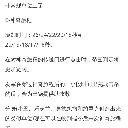
非常规单位上了。
E-神奇旅程
冷却时间：26/24/22/20/18秒⇒
20/19/18/17/16秒。
在对神奇旅程的传送门进行点击时，范围判定将
更加宽阔。
友军在穿过神奇旅程后的一小段时间里完成击杀
的话，会为巴德提供助攻数。
分身(小丑、乐芙兰、莫德凯撒和约里克创造出来
的类似单位)现在可以在收到指令后来次神奇旅程