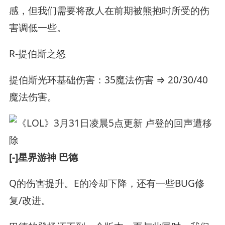
感，但我们需要将敌人在前期被熊抱时所受的伤
害调低一些。
R-提伯斯之怒
提伯斯光环基础伤害：35魔法伤害 ⇒ 20/30/40
魔法伤害。
[-]星界游神 巴德
Q的伤害提升。E的冷却下降，还有一些BUG修
复/改进。