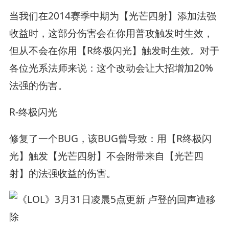
当我们在2014赛季中期为【光芒四射】添加法强
收益时，这部分伤害会在你用普攻触发时生效，
但从不会在你用【R终极闪光】触发时生效。对于
各位光系法师来说：这个改动会让大招增加20%
法强的伤害。
R-终极闪光
修复了一个BUG，该BUG曾导致：用【R终极闪
光】触发【光芒四射】不会附带来自【光芒四
射】的法强收益的伤害。