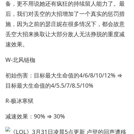
备，更不用说她还有疯狂的持续留人能力了。最
后，我们对丢空的大招增加了一个真实的惩罚措
施，因为之前的瑟庄妮在很多情况下，都会故意
丢空大招来换取让大部分敌人无法挣脱的重度减
速效果。
W-北风链枷
初始伤害：目标最大生命值的4/6/8/10/12% ⇒
目标最大生命值的4/5.5/7/8.5/10%
R-极冰寒狱
减速效果：90% ⇒ 30%