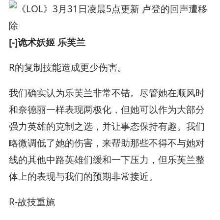
[-]诡术妖姬 乐芙兰
R的复制技能造成更少伤害。
我们确实认为乐芙兰非常不错。尽管她在顺风时
和奈德丽一样表现两极化，但她可以作为大部分
强力英雄的克制之选，并让事态保持有趣。我们
略微调低了她的伤害，来帮助那些不得不与她对
线的其他中路英雄们缓和一下压力，但乐芙兰整
体上的表现与我们的预期非常接近。
R-故技重施