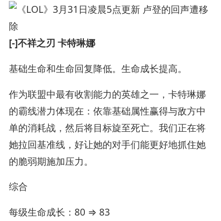
[-]不祥之刃 卡特琳娜
基础生命和生命回复降低。生命成长提高。
作为联盟中最有收割能力的英雄之一，卡特琳娜
的霸线潜力体现在：依靠基础属性赢得与敌方中
单的消耗战，然后将目标旋至死亡。我们正在将
她拉回基准线，好让她的对手们能更好地抓住她
的脆弱期施加压力。
综合
每级生命成长：80 ⇒ 83