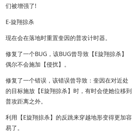
们被增强了!
E-旋翔掠杀
现在会在落地时重置奎因的普攻计时器。
修复了一个BUG，该BUG曾导致【E旋翔掠杀】
偶尔不会施加【侵扰】。
修复了一个错误，该错误曾导致：奎因在对近处
的目标施放【E旋翔掠杀】时，有时会使她位移到
普攻距离之外。
利用【E旋翔掠杀】的反跳来穿越地形变得更加容
易了。