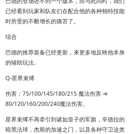
巴德的登场还不到一个版本，而与此同时，我们
已经看到玩家和队友们在配合他的各种独特技能
时所受的不断增长的痛苦了。
综合
巴德的推荐装备已经更新，来更多地反映他本身
的辅助玩法。
Q-星界束缚
伤害：75/100/145/180/215 魔法伤害 ⇒
80/120/160/200/240魔法伤害。
星界束缚不再牵引到诸如皇子的军旗，辛德拉的
暗黑法球，杰斯的加速之门，以及各种守卫这类