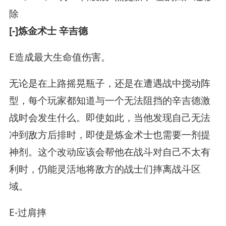
[-]炼金术士 辛吉德
E造成最大生命值伤害。
无论是在上路摇晃瓶子，还是在遭遇战中搅动阵
型，每个玩家都知道与一个无法阻挡的辛吉德激
战时会发生什么。即使如此，当他发现自己无法
冲到敌方后排时，即使是炼金术士也需要一剂提
神剂。这个改动应该会帮他在战斗对自己不太有
利时，仍能灵活地将敌方的战士们摔离战斗区
域。
E-过肩摔