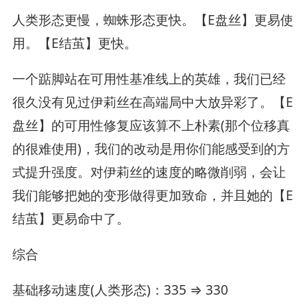
人类形态更慢，蜘蛛形态更快。【E盘丝】更易使
用。【E结茧】更快。
一个踮脚站在可用性基准线上的英雄，我们已经
很久没有见过伊莉丝在高端局中大放异彩了。【E
盘丝】的可用性修复应该算不上朴素(那个位移真
的很难使用)，我们的改动是用你们能感受到的方
式提升强度。对伊莉丝的速度的略微削弱，会让
我们能够把她的变形做得更加致命，并且她的【E
结茧】更易命中了。
综合
基础移动速度(人类形态)：335 ⇒ 330