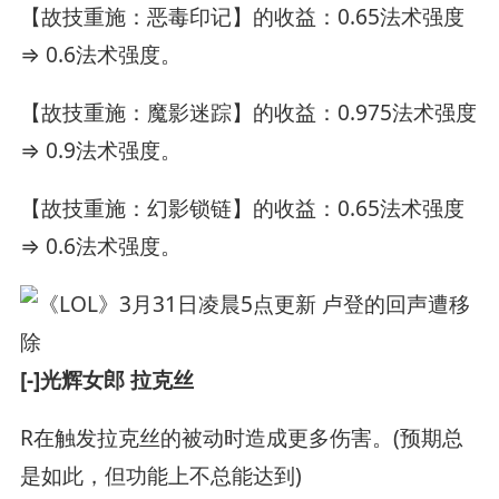
【故技重施：恶毒印记】的收益：0.65法术强度
⇒ 0.6法术强度。
【故技重施：魔影迷踪】的收益：0.975法术强度
⇒ 0.9法术强度。
【故技重施：幻影锁链】的收益：0.65法术强度
⇒ 0.6法术强度。
[-]光辉女郎 拉克丝
R在触发拉克丝的被动时造成更多伤害。(预期总
是如此，但功能上不总能达到)