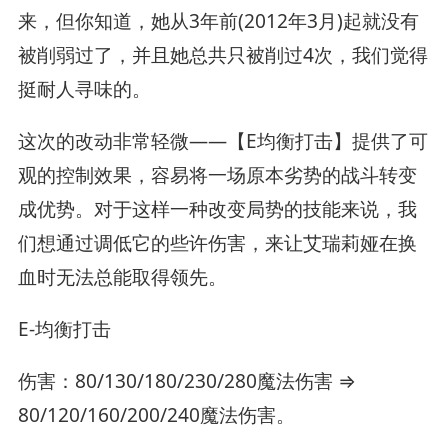
来，但你知道，她从3年前(2012年3月)起就没有
被削弱过了，并且她总共只被削过4次，我们觉得
挺耐人寻味的。
这次的改动非常轻微——【E均衡打击】提供了可
观的控制效果，容易将一场原本劣势的战斗转变
成优势。对于这样一种改变局势的技能来说，我
们想通过调低它的些许伤害，来让艾瑞莉娅在换
血时无法总能取得领先。
E-均衡打击
伤害：80/130/180/230/280魔法伤害 ⇒
80/120/160/200/240魔法伤害。