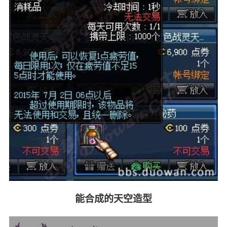
能合成的天空造型