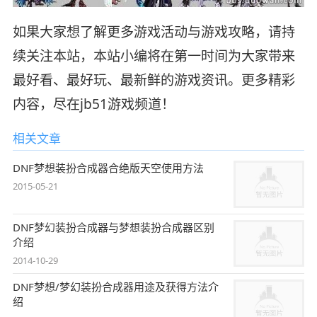
如果大家想了解更多游戏活动与游戏攻略，请持
续关注本站，本站小编将在第一时间为大家带来
最好看、最好玩、最新鲜的游戏资讯。更多精彩
内容，尽在jb51游戏频道！
相关文章
DNF梦想装扮合成器合绝版天空使用方法
2015-05-21
DNF梦幻装扮合成器与梦想装扮合成器区别
介绍
2014-10-29
DNF梦想/梦幻装扮合成器用途及获得方法介
绍