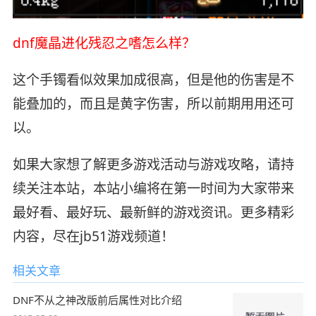
dnf魔晶进化残忍之嗜怎么样？
这个手镯看似效果加成很高，但是他的伤害是不
能叠加的，而且是黄字伤害，所以前期用用还可
以。
如果大家想了解更多游戏活动与游戏攻略，请持
续关注本站，本站小编将在第一时间为大家带来
最好看、最好玩、最新鲜的游戏资讯。更多精彩
内容，尽在jb51游戏频道！
相关文章
DNF不从之神改版前后属性对比介绍