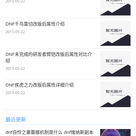
2015-05-22
DNF千鸟雷切改版后属性介绍
2015-05-22
DNF未完成的研发者臂铠改版后属性对比介
绍
2015-05-22
DNF疾虎之力改版后属性详细介绍
2015-05-22
最近更新
dnf自怜之塞蕾娜机制是什么 dnf维纳斯副本