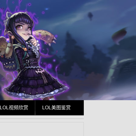
LOL视频欣赏
LOL美图鉴赏