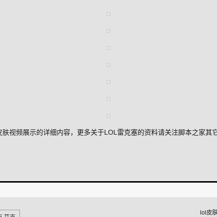
新皮肤视频展示的详细内容，更多关于LOL雷克塞的资料请关注脚本之家其
lol