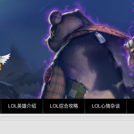
LOL英雄介绍
LOL综合攻略
LOL心情杂谈