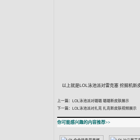
以上就是LOL泳池派对雷克塞 挖掘机
上一篇：
LOL泳池派对璐璐 璐璐新皮肤展示
下一篇：
LOL泳池派对扎克 扎克新皮肤视频展示
你可能感兴趣的内容推荐>>