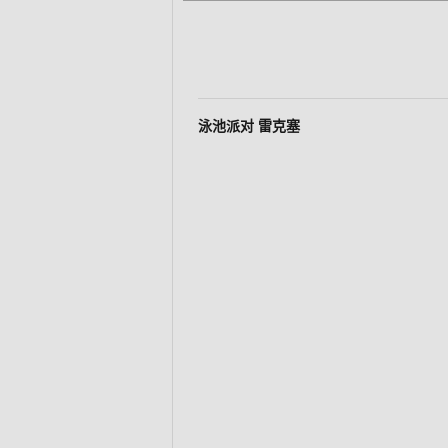
泳池派对 雷克塞