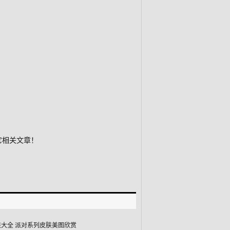
它相关文章！
皮肤大全 派对系列皮肤美图欣赏