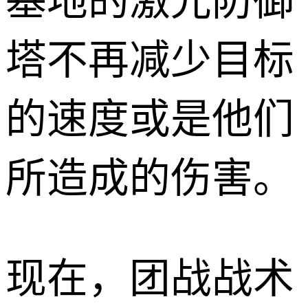
基地的激光防御
塔不再减少目标
的速度或是他们
所造成的伤害。
现在，团战战术