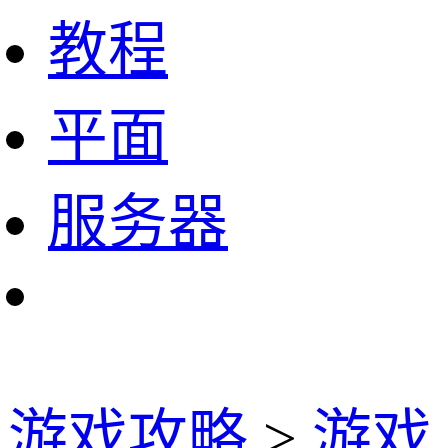
教程
平面
服务器
游戏攻略
>
游戏