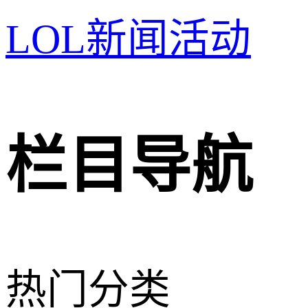
LOL新闻活动
栏目导航
热门分类