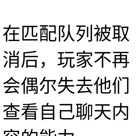
在匹配队列被取
消后，玩家不再
会偶尔失去他们
查看自己聊天内