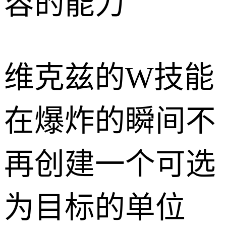
容的能力
维克兹的W技能
在爆炸的瞬间不
再创建一个可选
为目标的单位