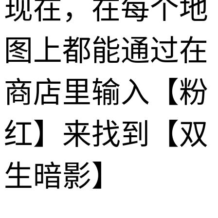
现在，在每个地
图上都能通过在
商店里输入【粉
红】来找到【双
生暗影】