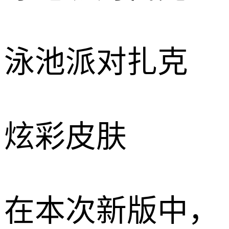
泳池派对扎克
炫彩皮肤
在本次新版中，