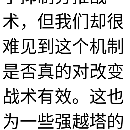
术，但我们却很
难见到这个机制
是否真的对改变
战术有效。这也
为一些强越塔的