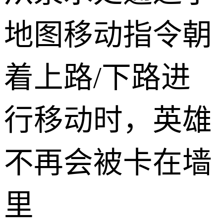
地图移动指令朝
着上路/下路进
行移动时，英雄
不再会被卡在墙
里