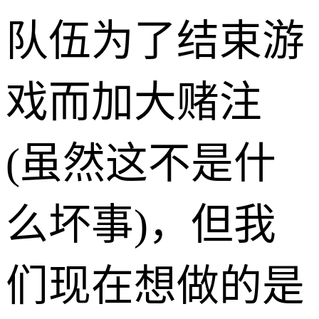
队伍为了结束游
戏而加大赌注
(虽然这不是什
么坏事)，但我
们现在想做的是