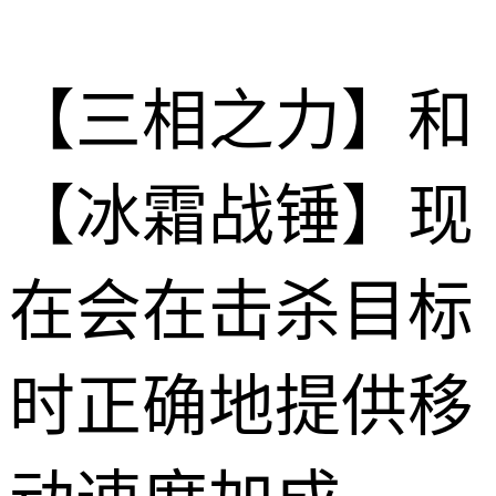
【三相之力】和
【冰霜战锤】现
在会在击杀目标
时正确地提供移