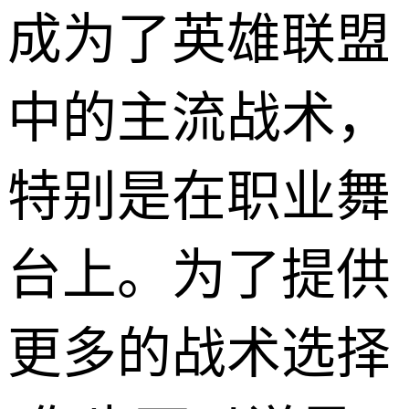
成为了英雄联盟
中的主流战术，
特别是在职业舞
台上。为了提供
更多的战术选择