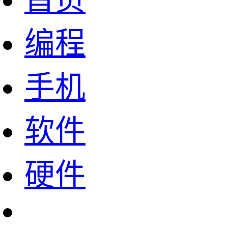
首页
编程
手机
软件
硬件