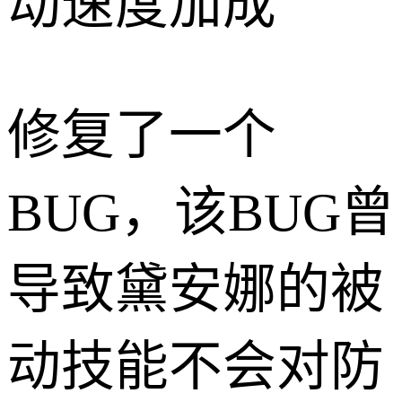
动速度加成
修复了一个
BUG，该BUG曾
导致黛安娜的被
动技能不会对防