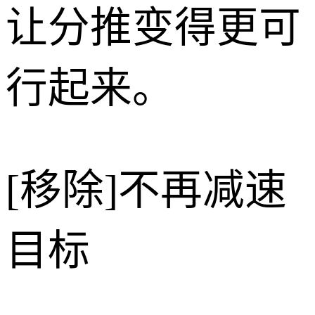
让分推变得更可
行起来。
[移除]不再减速
目标