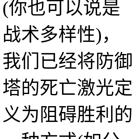
(你也可以说是
战术多样性)，
我们已经将防御
塔的死亡激光定
义为阻碍胜利的