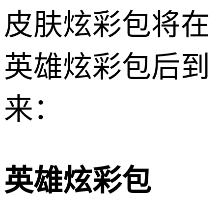
皮肤炫彩包将在
英雄炫彩包后到
来：
英雄炫彩包