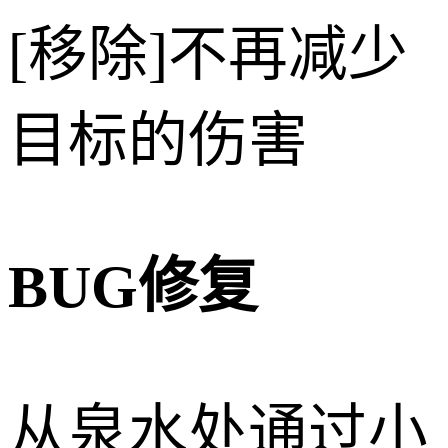
[移除]不再减少
目标的伤害
BUG修复
从泉水处通过小