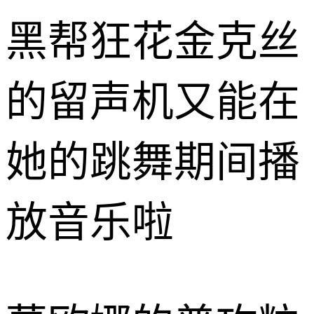
黑帮狂花金克丝
的留声机又能在
她的跳舞期间播
放音乐啦