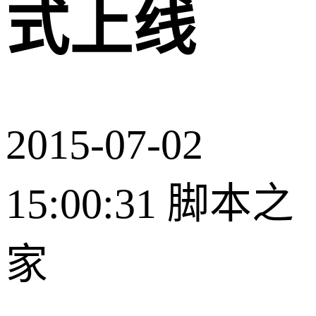
式上线
2015-07-02
15:00:31
脚本之
家