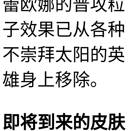
蕾欧娜的普攻粒
子效果已从各种
不崇拜太阳的英
雄身上移除。
即将到来的皮肤