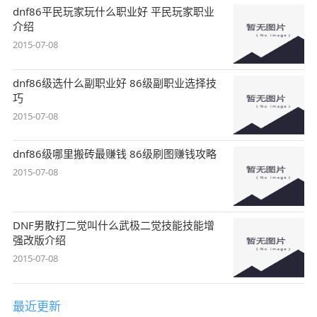
dnf86平民玩家玩什么职业好 平民玩家职业
介绍
2015-07-08
dnf86级选什么副职业好 86级副职业选择技
巧
2015-07-08
dnf86级哪里搬砖最赚钱 86级刷图赚钱攻略
2015-07-08
DNF男散打二觉叫什么武极二觉技能技能增
强改版介绍
2015-07-08
最近更新