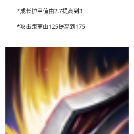
*成长护甲值由2.7提高到3
*攻击距离由125提高到175