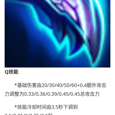
Q技能
*基础伤害由20/30/40/50/60+0.4额外攻击
力调整为0.33/0.36/0.39/0.45/0.45总攻击力
*技能冷却时间由3.5秒下调到