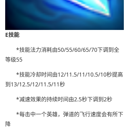
E技能
*技能法力消耗由50/55/60/65/70下调到全
等级55
*技能冷却时间由12/11.5/11/10.5/10秒提高
到13/12.5/12/11.5/11秒
*减速效果的持续时间由2.5秒下调到2秒
*每击中一个英雄，弹道的飞行速度会有所下
降