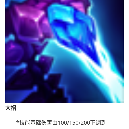
大招
*技能基础伤害由100/150/200下调到