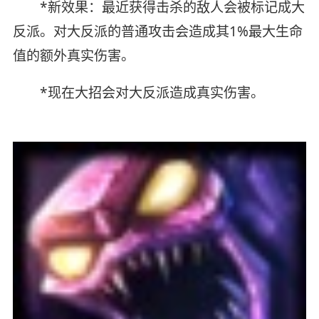
*新效果：最近获得击杀的敌人会被标记成大
反派。对大反派的普通攻击会造成其1%最大生命
值的额外真实伤害。
*现在大招会对大反派造成真实伤害。