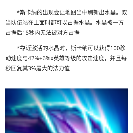
*斯卡纳的出现会让地图当中刷新出水晶。双
当队伍站在上面时都可以占据水晶。水晶被一方
占据后15秒内无法被对方占据
*靠近激活的水晶时，斯卡纳可以获得100移
动速度与42%+6%x英雄等级的攻击速度，并且每
秒回复其3%最大的法力值