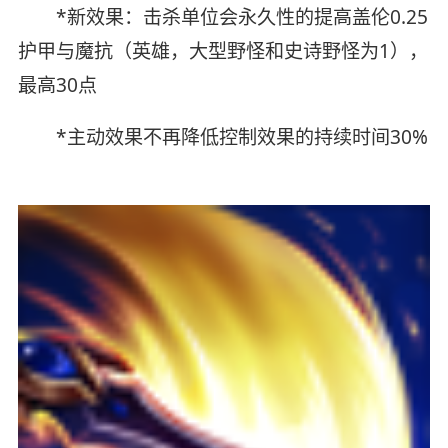
*新效果：击杀单位会永久性的提高盖伦0.25
护甲与魔抗（英雄，大型野怪和史诗野怪为1），
最高30点
*主动效果不再降低控制效果的持续时间30%