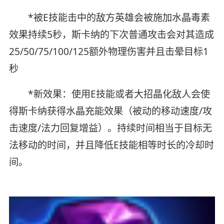
*被E技能击中的敌方英雄会被施加水晶毒素
效果持续5秒，斯卡纳的下次普通攻击会对其造成
25/50/75/100/125额外物理伤害并且击晕目标1
秒
*新效果：使用E技能或者大招晶化敌人会使
得斯卡纳获得水晶充能效果（被动的移动速度/攻
击速度/法力回复增益）。持续时间相当于目标无
法移动的时间，并且降低E技能相等时长的冷却时
间。