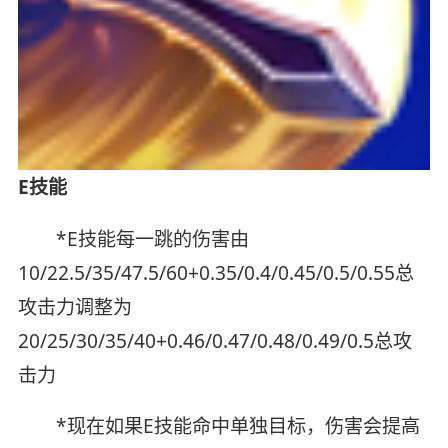
E技能
*E技能每一跳的伤害由
10/22.5/35/47.5/60+0.35/0.4/0.45/0.5/0.55总
攻击力调整为
20/25/30/35/40+0.46/0.47/0.48/0.49/0.5总攻
击力
*现在如果E技能命中单独目标，伤害会提高