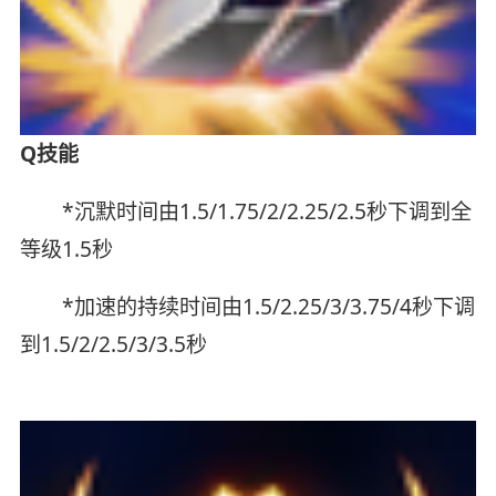
Q技能
*沉默时间由1.5/1.75/2/2.25/2.5秒下调到全
等级1.5秒
*加速的持续时间由1.5/2.25/3/3.75/4秒下调
到1.5/2/2.5/3/3.5秒