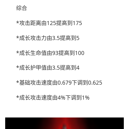
综合
*攻击距离由125提高到175
*成长攻击力由3.5提高到5
*成长生命值由93提高到100
*成长护甲值由3.5提高到4
*基础攻击速度由0.679下调到0.625
*成长攻击速度由4%下调到1%