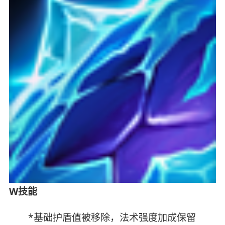
W技能
*基础护盾值被移除，法术强度加成保留