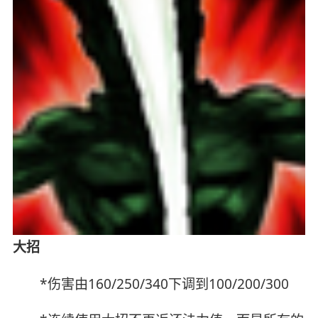
大招
*伤害由160/250/340下调到100/200/300