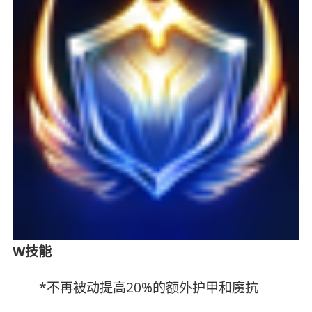
W技能
*不再被动提高20%的额外护甲和魔抗