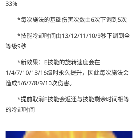
33%
*每次施法的基础伤害次数由6次下调到5次
*技能冷却时间由13/12/11/10/9秒下调到全
等级9秒
*新效果：E技能的旋转速度会在
1/4/7/10/13/16级时永久提升，因此每次施法会
造成5/6/7/8/9/10次伤害。
*提前取消E技能会返还与技能剩余时间相等
的冷却时间