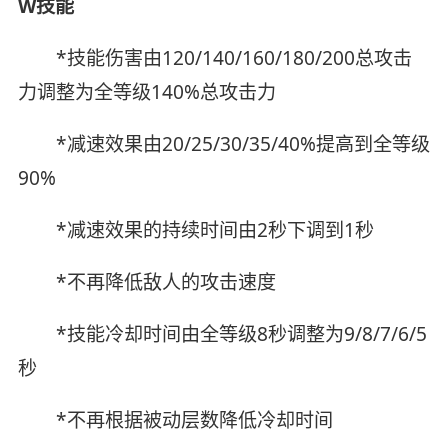
W技能
*技能伤害由120/140/160/180/200总攻击
力调整为全等级140%总攻击力
*减速效果由20/25/30/35/40%提高到全等级
90%
*减速效果的持续时间由2秒下调到1秒
*不再降低敌人的攻击速度
*技能冷却时间由全等级8秒调整为9/8/7/6/5
秒
*不再根据被动层数降低冷却时间