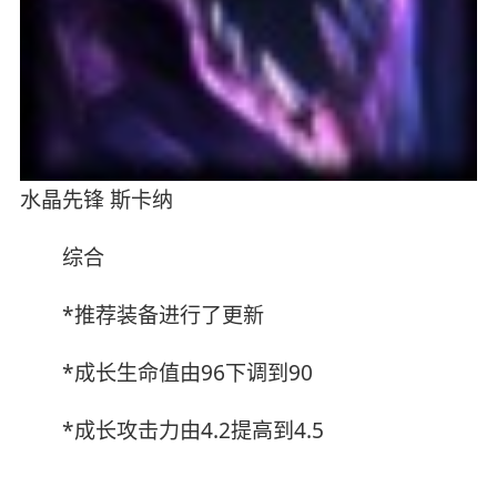
水晶先锋 斯卡纳
综合
*推荐装备进行了更新
*成长生命值由96下调到90
*成长攻击力由4.2提高到4.5