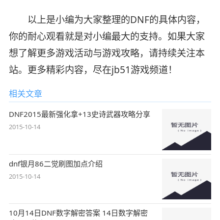
以上是小编为大家整理的DNF的具体内容，
你的耐心观看就是对小编最大的支持。如果大家
想了解更多游戏活动与游戏攻略，请持续关注本
站。更多精彩内容，尽在jb51游戏频道！
相关文章
DNF2015最新强化拿+13史诗武器攻略分享
2015-10-14
dnf银月86二觉刷图加点介绍
2015-10-14
10月14日DNF数字解密答案 14日数字解密