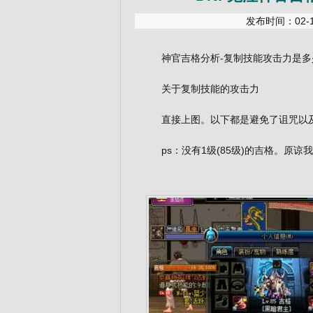
发布时间：02-13
神官吉格分析-复制技能攻击力是多
关于复制技能的攻击力
直接上图。以下都是避免了诅咒以及
ps：没有1级(85级)的吉格。原谅