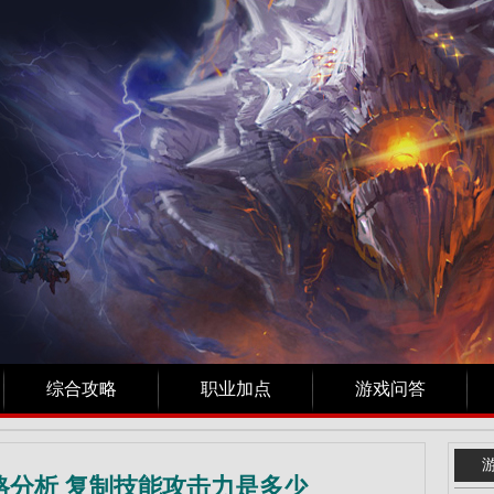
综合攻略
职业加点
游戏问答
格分析 复制技能攻击力是多少