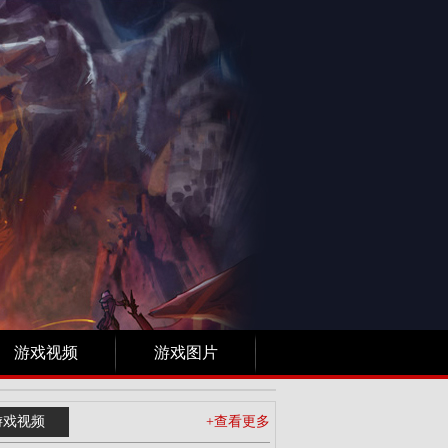
游戏视频
游戏图片
游戏视频
+查看更多