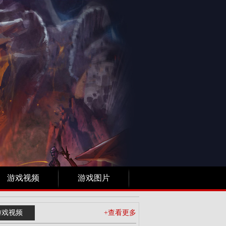
游戏视频
游戏图片
游戏视频
+查看更多