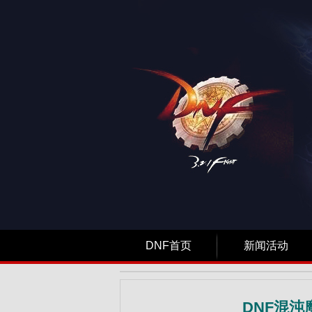
DNF首页
新闻活动
DNF混沌