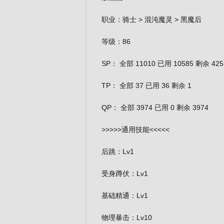
职业：骑士 > 混沌魔灵 > 黑魔后
等级：86
SP： 全部 11010 已用 10585 剩余 425
TP： 全部 37 已用 36 剩余 1
QP： 全部 3974 已用 0 剩余 3974
>>>>>通用技能<<<<<
后跳：Lv1
受身蹲伏：Lv1
基础精通：Lv1
物理暴击：Lv10