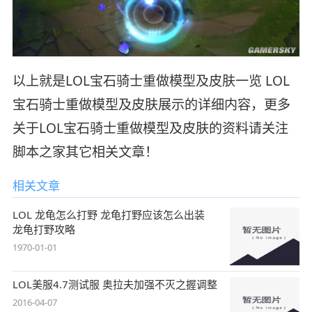
以上就是LOL宝石骑士重做模型及皮肤一览 LOL
宝石骑士重做模型及皮肤展示的详细内容，更多
关于LOL宝石骑士重做模型及皮肤的资料请关注
脚本之家其它相关文章！
相关文章
LOL 龙龟怎么打野 龙龟打野应该怎么出装
龙龟打野攻略
1970-01-01
LOL美服4.7测试服 奥拉夫加强不灭之握调整
2016-04-07