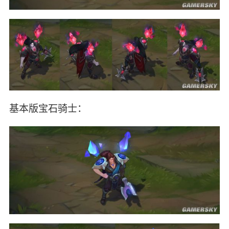
基本版宝石骑士：