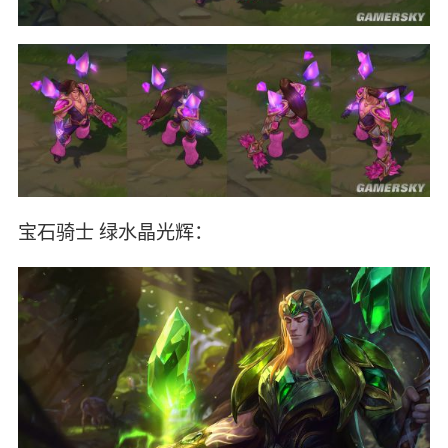
宝石骑士 绿水晶光辉：