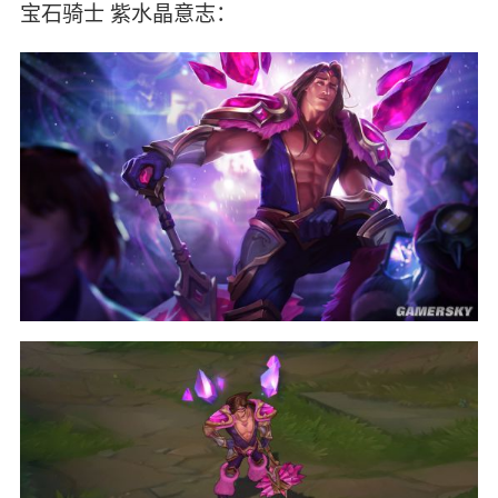
宝石骑士 紫水晶意志：