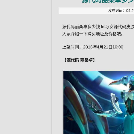
发布时间：04-22
源代码丽桑卓多少钱 lol冰女源代码
大家介绍一下购买地址及价格吧。
上架时间：2016年4月21日10:00
【源代码 丽桑卓】