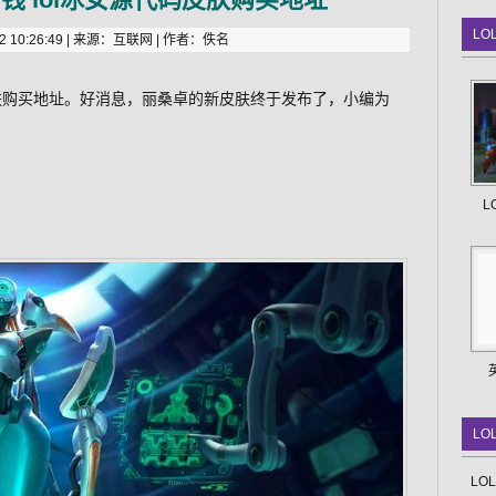
LO
 10:26:49 | 来源：互联网 | 作者：佚名
皮肤购买地址。好消息，丽桑卓的新皮肤终于发布了，小编为
L
LO
LO