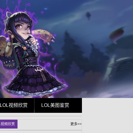
LOL视频欣赏
LOL美图鉴赏
L视频欣赏
更多>>