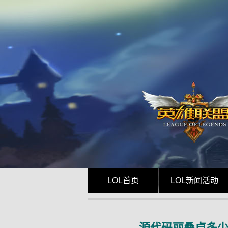
LOL首页
LOL新闻活动
源代码丽桑卓多少