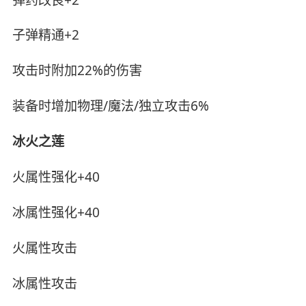
子弹精通+2
攻击时附加22%的伤害
装备时增加物理/魔法/独立攻击6%
冰火之莲
火属性强化+40
冰属性强化+40
火属性攻击
冰属性攻击