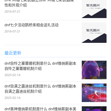
性和外观介绍
2016-07-21
dnf七夕活动鹊桥来相会送礼活动
2016-07-21
最近更新
dnf自怜之塞蕾娜机制是什么 dnf维纳斯副本
自怜之塞蕾娜机制介绍
2025-02-14
dnf自满之露迪丝机制是什么 dnf维纳斯副本
自满之露迪丝机制介绍
2025-02-14
dnf美神维纳斯机制是什么 dnf维纳斯副本美