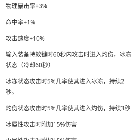
物理暴击率+3%
命中率+1%
攻击速度+10%
输入装备特效键时60秒内攻击时进入灼伤，冰冻
状态（冷却60秒）
冰冻状态攻击时5%几率使其进入冰冻，持续2
秒。
灼伤状态攻击时5%几率使其进入灼伤，持续3秒
冰属性攻击时附加15%伤害