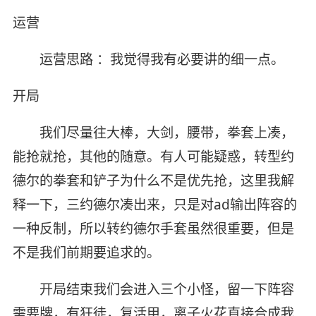
运营
运营思路 ：我觉得我有必要讲的细一点。
开局
我们尽量往大棒，大剑，腰带，拳套上凑，
能抢就抢，其他的随意。有人可能疑惑，转型约
德尔的拳套和铲子为什么不是优先抢，这里我解
释一下，三约德尔凑出来，只是对ad输出阵容的
一种反制，所以转约德尔手套虽然很重要，但是
不是我们前期要追求的。
开局结束我们会进入三个小怪，留一下阵容
需要牌，有狂徒，复活甲，离子火花直接合成我