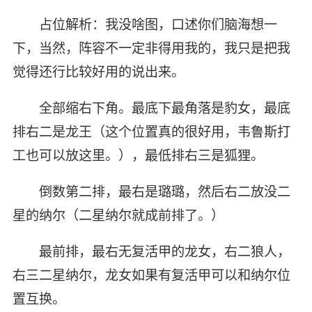
占位解析：我没啥图，口述你们脑海想一
下，当然，阵容不一定非得用我的，我只是把我
觉得还行比较好用的说出来。
全部缩右下角。最底下最角落是豹女，最底
排右二是龙王（这个位置真的很好用，韦鲁斯打
工也可以放这里。），最低排右三是狐狸。
倒数第二排，最右是璐璐，然后右二放没二
星的纳尔（二星纳尔就成前排了。）
最前排，最右无复活甲的龙女，右二狼人，
右三二星纳尔，龙女如果有复活甲可以和纳尔位
置互换。