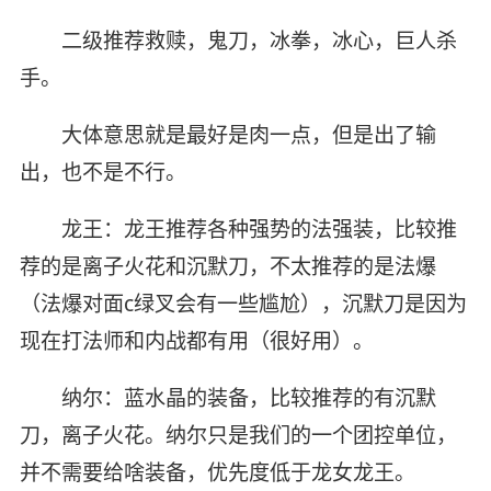
二级推荐救赎，鬼刀，冰拳，冰心，巨人杀
手。
大体意思就是最好是肉一点，但是出了输
出，也不是不行。
龙王：龙王推荐各种强势的法强装，比较推
荐的是离子火花和沉默刀，不太推荐的是法爆
（法爆对面c绿叉会有一些尴尬），沉默刀是因为
现在打法师和内战都有用（很好用）。
纳尔：蓝水晶的装备，比较推荐的有沉默
刀，离子火花。纳尔只是我们的一个团控单位，
并不需要给啥装备，优先度低于龙女龙王。