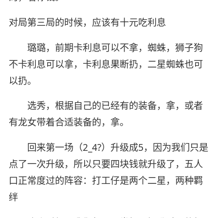
对局第三局的时候，应该有十元吃利息
璐璐，前期卡利息可以不拿，蜘蛛，狮子狗
不卡利息可以拿，卡利息果断扔，二星蜘蛛也可
以扔。
选秀，根据自己的已经有的装备，拿，或者
有龙女带着合适装备的，拿。
回来第一场（2_4?）升级成5，因为我们只是
点了一次升级，所以只要四块钱就升级了，五人
口正常度过的阵容：打工仔是两个二星，两种羁
绊