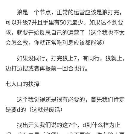
狼是一个节点，正常的运营应该是狼打完，
可以升级7并且手里有50元最少。如果达不到要
求，就要开始反思自己的运营了（这个我也不太
会怎么教，你就正常吃利息应该都能够）
如果没同行，打完狼上7，有同行，狼就上，
边打边搜或者再提前一回合也行。
七人口的抉择
这个我觉得还是很有必要的，首先我们肯定
是要d的（这就是废话）
找出开头我们说的这7个，d到什么样为止