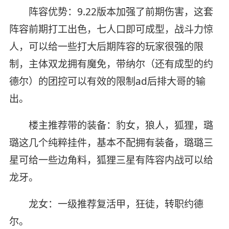
阵容优势：9.22版本加强了前期伤害，这套
阵容前期打工出色，七人口即可成型，战斗力惊
人，可以给一些打大后期阵容的玩家很强的限
制，主体双龙拥有魔免，带纳尔（还有成型的约
德尔）的团控可以有效的限制ad后排大哥的输
出。
楼主推荐带的装备：豹女，狼人，狐狸，璐
璐这几个纯粹挂件，基本不配拥有装备，璐璐三
星可给一些边角料，狐狸三星有阵容内战可以给
龙牙。
龙女：一级推荐复活甲，狂徒，转职约德
尔。