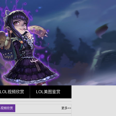
LOL视频欣赏
LOL美图鉴赏
L视频欣赏
更多>>