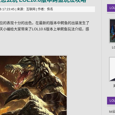
LO
 17:23:45 | 来源：互联网 | 作者：佚名
上单位的表现十分的出色，在最新的版本中鳄鱼的出装发生了
天小编给大家带来了LOL10.6版本上单鳄鱼玩法介绍，感
L
LO
lo