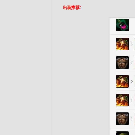
出装推荐：