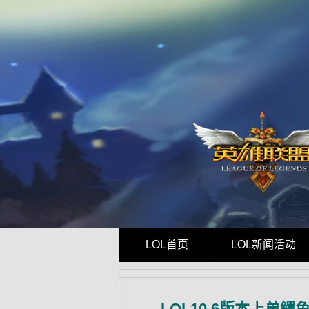
LOL首页
LOL新闻活动
LOL10.6版本上单鳄