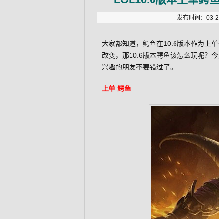
发布时间：03-26
大家都知道，鳄鱼在10.6版本作为
改变，那10.6版本鳄鱼该怎么玩呢？今
兴趣的朋友不要错过了。
上单 鳄鱼