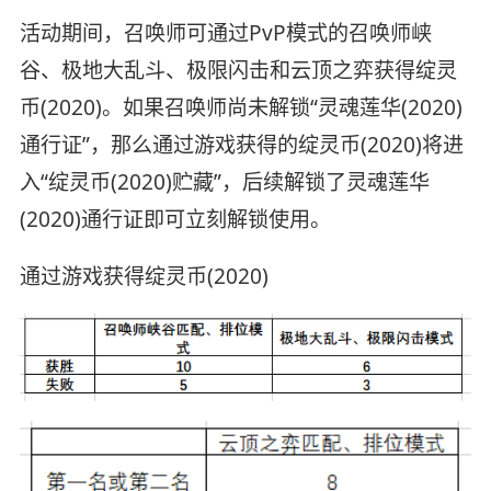
活动期间，召唤师可通过PvP模式的召唤师峡
谷、极地大乱斗、极限闪击和云顶之弈获得绽灵
币(2020)。如果召唤师尚未解锁“灵魂莲华(2020)
通行证”，那么通过游戏获得的绽灵币(2020)将进
入“绽灵币(2020)贮藏”，后续解锁了灵魂莲华
(2020)通行证即可立刻解锁使用。
通过游戏获得绽灵币(2020)