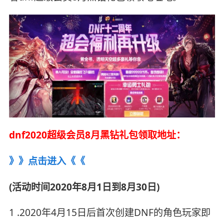
dnf2020超级会员8月黑钻礼包领取地址：
》》点击进入《《
(活动时间2020年8月1日到8月30日)
1 .2020年4月15日后首次创建DNF的角色玩家即