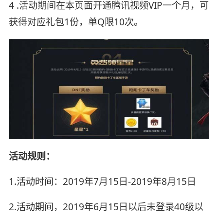
4 .活动期间在本页面开通腾讯视频VIP一个月，可
获得对应礼包1份，单Q限10次。
活动规则：
1.活动时间：2019年7月15日-2019年8月15日
2.活动期间，2019年6月15日以后未登录40级以