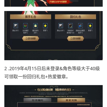
2 .2019年4月15日后未登录&角色等级大于40级
可领取一份回归礼包+热爱徽章。