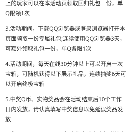
上的玩家可以在本活动页领取回归礼包一份，单
Q限领1次
3.活动期间，下载QQ浏览器或登录浏览器打开本
页面领取一份专属礼包;连续使用QQ浏览器3天，
可额外领取礼包一份，单Q各限1次
4.活动期间，每天在线30分钟以上可以开启一次
宝箱，可随机获得以下展示礼品，连续抽奖6天可
以开启终极宝箱
5.中奖Q币、实物奖品会在活动结束后10个工作
日内发放，请认真填写中奖信息以免延误奖品发
放