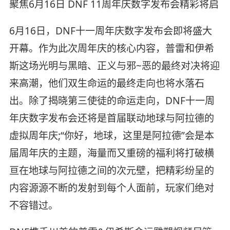
聚焦6月16日 DNF 11周年庆数字发布会精彩将启
6月16日，DNF十一周年庆数字发布会即将盛大
开幕。作为此次周年庆的核心内容，普雷和伊希
斯这场光明与黑暗、正义与邪~恶的最终对决将迎
来高潮，他们双生命运的最终走向也将水落石
出。除了揭晓第三使徒的命运走向，DNF十一周
年庆数字发布会还将是首届联动地球与阿拉德的
虚拟周年庆;“你好，地球，这里是阿拉德”会是本
届周年庆的主题，海量而又重磅的福利将打破横
亘在地球与阿拉德之间的次元壁，把精彩纷呈的
内容源源不断的发射到每个人面前，玩家们绝对
不容错过。