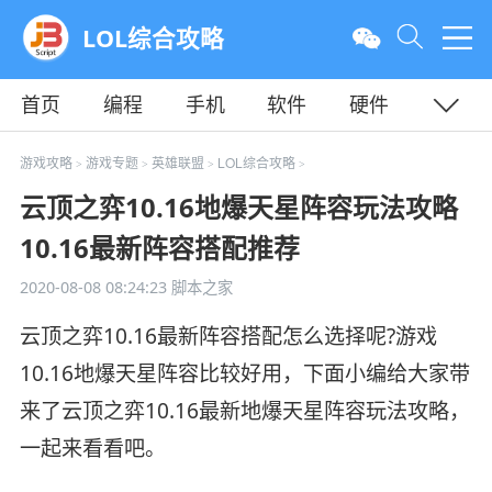
LOL综合攻略
首页
编程
手机
软件
硬件
教程
平面
服务器
游戏攻略
游戏专题
英雄联盟
LOL综合攻略
>
>
>
>
云顶之弈10.16地爆天星阵容玩法攻略
10.16最新阵容搭配推荐
2020-08-08 08:24:23
脚本之家
云顶之弈10.16最新阵容搭配怎么选择呢?游戏
10.16地爆天星阵容比较好用，下面小编给大家带
来了云顶之弈10.16最新地爆天星阵容玩法攻略，
一起来看看吧。