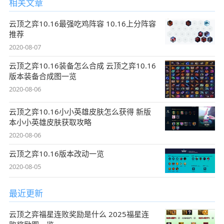
相关文章
云顶之弈10.16最强吃鸡阵容 10.16上分阵容
推荐
2020-08-07
云顶之弈10.16装备怎么合成 云顶之弈10.16
版本装备合成图一览
2020-08-06
云顶之弈10.16小小英雄皮肤怎么获得 新版
本小小英雄皮肤获取攻略
2020-08-06
云顶之弈10.16版本改动一览
2020-08-05
最近更新
云顶之弈福星连败奖励是什么 2025福星连