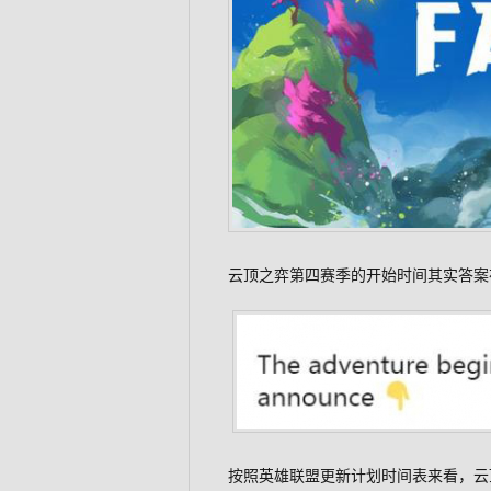
云顶之弈第四赛季的开始时间其实答案在
按照英雄联盟更新计划时间表来看，云顶