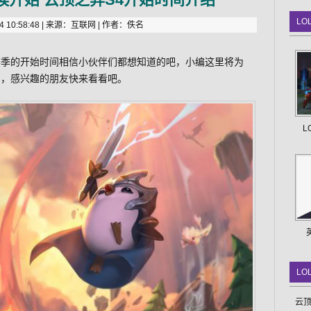
LO
 10:58:48 | 来源：互联网 | 作者：佚名
赛季的开始时间相信小伙伴们都想知道的吧，小编这里将为
绍，感兴趣的朋友快来看看吧。
L
LO
云顶