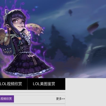
LOL视频欣赏
LOL美图鉴赏
L视频欣赏
更多>>