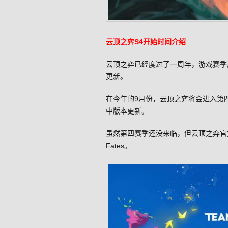
云顶之弈S4开始时间介绍
云顶之弈已经度过了一周年，游戏赛季
更新。
在今年的9月份，云顶之弈将会进入第
中版本更新。
虽然第四赛季还没来临，但云顶之弈官
Fates。