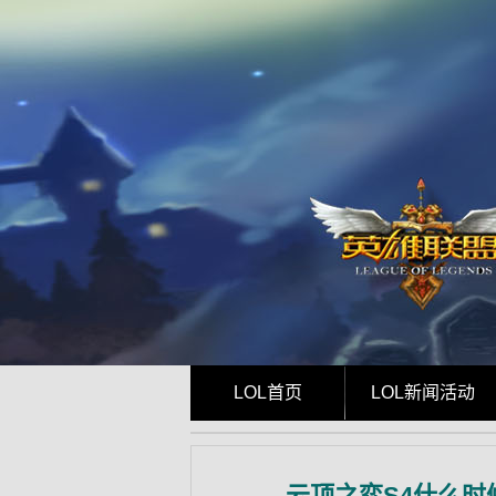
LOL首页
LOL新闻活动
云顶之弈S4什么时