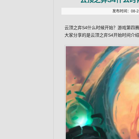
发布时间：08-24
云顶之弈S4什么时候开始？游戏第四
大家分享的是云顶之弈S4开始时间介