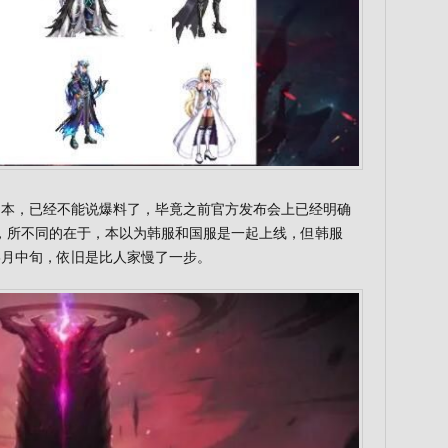
团本，已经不能说爆料了，毕竟之前官方发布会上已经明确
，所不同的在于，本以为韩服和国服是一起上线，但韩服
到6月中旬，依旧是比人家慢了一步。