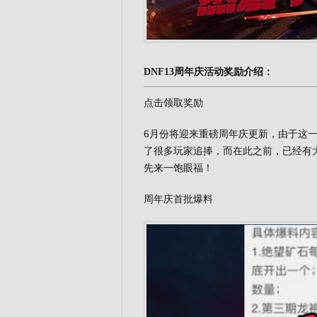
DNF13周年庆活动奖励介绍：
点击领取奖励
6月份将迎来重磅周年庆更新，由于这
了很多玩家追捧，而在此之前，已经有
先来一饱眼福！
周年庆首批爆料