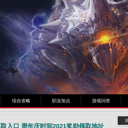
综合攻略
职业加点
游戏问答
领取入口 周年庆时间2021奖励领取地址