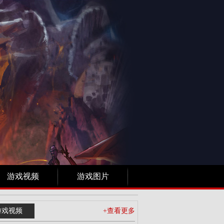
游戏视频
游戏图片
游戏视频
+查看更多