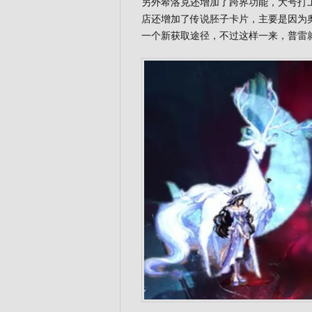
另外希洛克还增加了跨界功能，大号打
店还增加了传说胚子卡片，主要是因为
一个新获取途径，不过这样一来，普雷