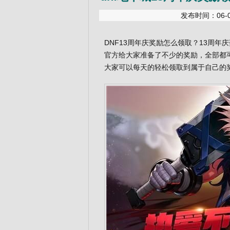
发布时间：06-07
DNF13周年庆奖励怎么领取？13周年
官方给大家准备了不少的奖励，全部都
大家可以每天的轻松领取到属于自己的