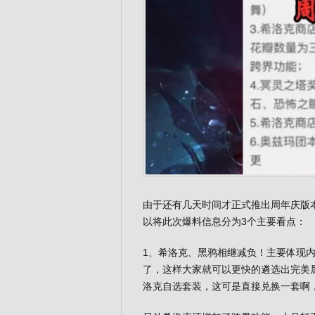
由于还有几天时间才正式推出周年庆版
以将此次爆料信息分为3个主要看点：
1、希洛克、黑鸦相继减负！主要体现内
了，这样大家就可以更快的遴选出完美
洛克自选套装，这可是直接兑换一套啊