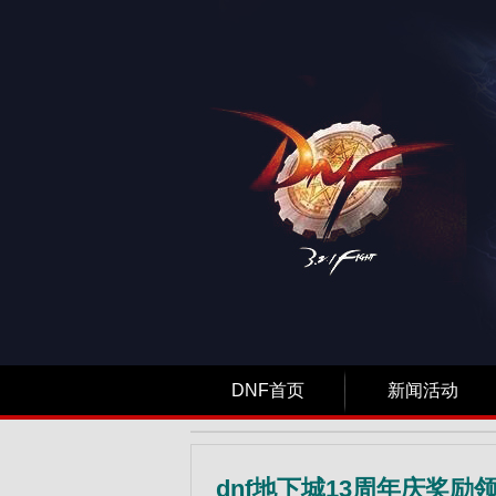
DNF首页
新闻活动
dnf地下城13周年庆奖励