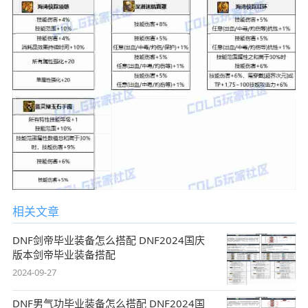
相关文章
DNF剑帝毕业装备怎么搭配 DNF2024国庆
版本剑帝毕业装备搭配
2024-09-27
DNF男气功毕业装备怎么搭配 DNF2024国