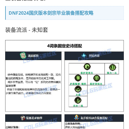
DNF2024国庆版本剑宗毕业装备搭配攻略
装备流派 - 未知套