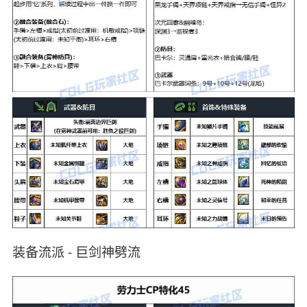
装备流派 - 巨剑神劈流