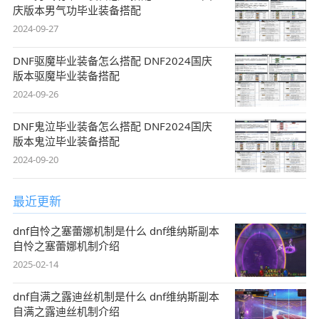
庆版本男气功毕业装备搭配
2024-09-27
DNF驱魔毕业装备怎么搭配 DNF2024国庆
版本驱魔毕业装备搭配
2024-09-26
DNF鬼泣毕业装备怎么搭配 DNF2024国庆
版本鬼泣毕业装备搭配
2024-09-20
最近更新
dnf自怜之塞蕾娜机制是什么 dnf维纳斯副本
自怜之塞蕾娜机制介绍
2025-02-14
dnf自满之露迪丝机制是什么 dnf维纳斯副本
自满之露迪丝机制介绍