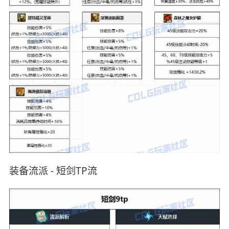
装备流派 - 短剑TP流