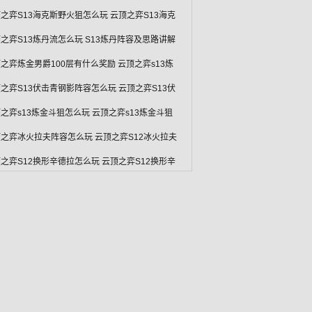
之弈S13海克斯野火狙怎么玩 云顶之弈S13海克
之弈S13炼丹流怎么玩 S13炼丹阵容及思路讲解
之弈炼金男爵100层有什么奖励 云顶之弈s13炼
之弈S13伏击青钢影阵容怎么玩 云顶之弈S13伏
之弈s13炼金斗狙怎么玩 云顶之弈s13炼金斗狙
之弈冰火拉夫阵容怎么玩 云顶之弈S12冰火拉夫
之弈S12换形辛德拉怎么玩 云顶之弈S12换形辛