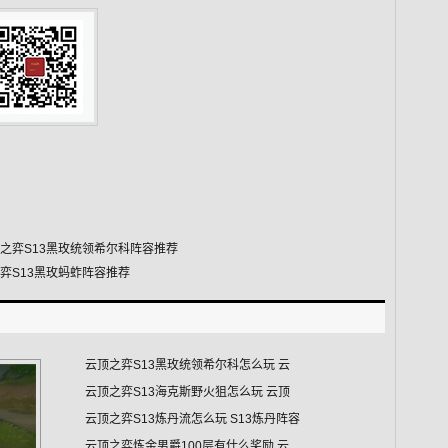
顶之弈S13黑玫统领希尔科阵容推荐
弈S13黑玫蚂蚱阵容推荐
云顶之弈S13黑玫统领希尔科怎么玩 云
云顶之弈S13海克斯野火狙怎么玩 云顶
云顶之弈S13炼丹流怎么玩 S13炼丹阵容
云顶之弈炼金男爵100层有什么奖励 云