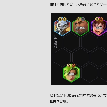
怕打肉快的阵容，大嘴死了这个阵容一
以上就是小编为玩家们带来的云顶之弈S
相关内容哦。