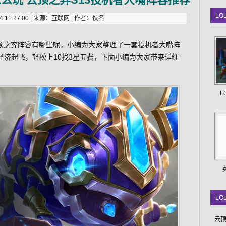
LO
 11:27:00 | 来源：互联网 | 作者：佚名
云顶之弈阵容有哪些呢，小编为大家整理了一套投机者大嘴阵
经济起飞，轻松上10找3星五费，下面小编为大家带来详细
L
LO
云顶