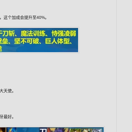
，这个加成会提升至40%。
大天使。
牙最好。