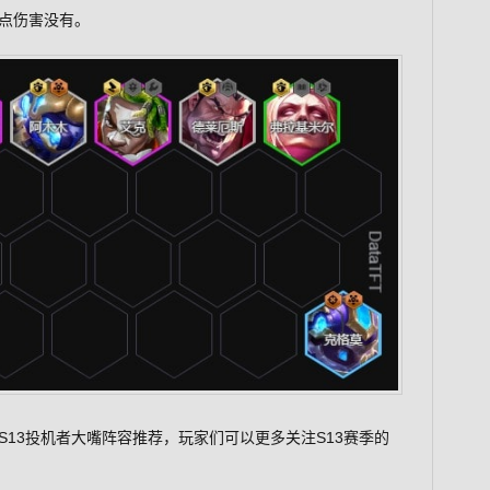
点伤害没有。
13投机者大嘴阵容推荐，玩家们可以更多关注S13赛季的