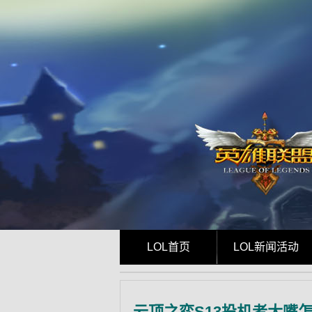
LOL首页
LOL新闻活动
云顶之弈S13投机者大嘴