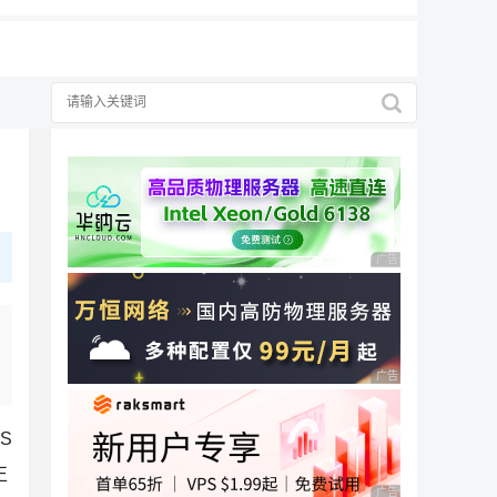
广告 商业广告，理性
广告 商业广告，理性
S
正
广告 商业广告，理性