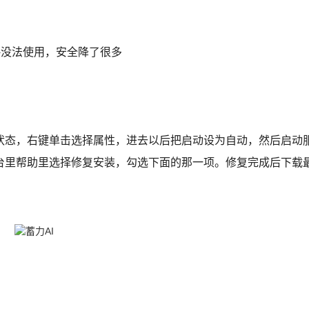
策略没法使用，安全降了很多
务的状态，右键单击选择属性，进去以后把启动设为自动，然后启动
台里帮助里选择修复安装，勾选下面的那一项。修复完成后下载