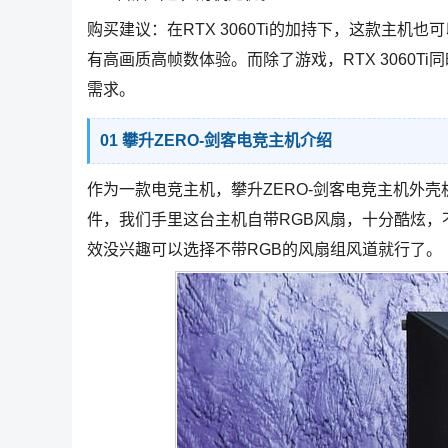
购买建议：在RTX 3060Ti的加持下，这款主
有高画质高帧数体验。而除了游戏，RTX 3060
需求。
01 攀升ZERO-剑客电竞主机介绍
作为一款电竞主机，攀升ZERO-剑客电竞主机外
件，我们手里这台主机自带RGB风扇，十分酷炫
效没兴趣可以选择不带RGB的风扇组风道就行了。