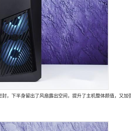
密封，下半身留出了风扇露出空间，提升了主机整体颜值，又加