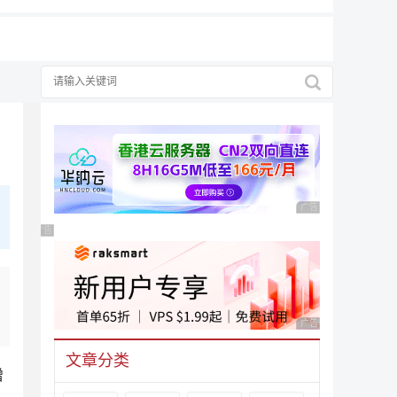
广告 商业广告，理性
广告 商业广告，理性选择
广告 商业广告，理性
文章分类
增