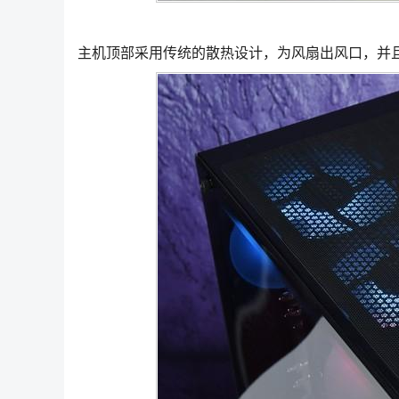
主机顶部采用传统的散热设计，为风扇出风口，并