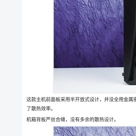
这款主机前面板采用半开放式设计，并没全用金属
了散热效率。
机箱背板严丝合缝，没有多余的散热设计。