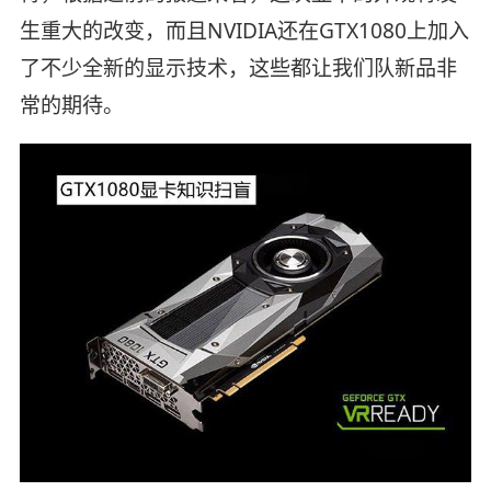
生重大的改变，而且NVIDIA还在GTX1080上加入
了不少全新的显示技术，这些都让我们队新品非
常的期待。