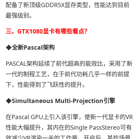
配备了新顶级GDDR5X显存类型，性能达到目前
最强级别。
三、GTX1080显卡有哪些看点？
◆全新Pascal架构
PASCAL架构延续了前代超高的能效比，采用了新
一代的制程工艺，在于前代功耗几乎一样的前提
下，性能得到了飞跃性的提升。
◆Simultaneous Multi-Projection引擎
在Pascal GPU上引入该引擎，使新一代显卡的VR
性能大幅提升，其内在的Single PassStereo可有
效减少VR渲染一半的工作量。开启后，某些场景