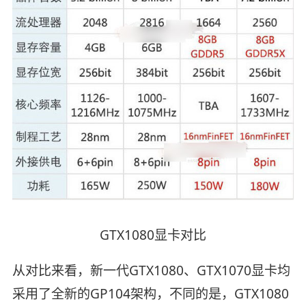
GTX1080显卡对比
从对比来看，新一代GTX1080、GTX1070显卡均
采用了全新的GP104架构，不同的是，GTX1080