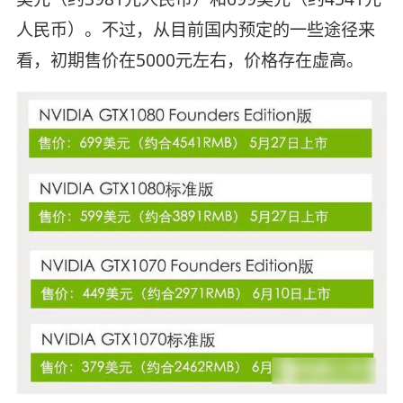
人民币）。不过，从目前国内预定的一些途径来
看，初期售价在5000元左右，价格存在虚高。