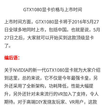
GTX1080显卡价格与上市时间
上市时间方面，GTX1080显卡将于2016年5月27
日全球多地同时上市，包括中国。也就是说，5月
27日之后，大家就可以开始买到这款顶级显卡
了。
编后语：
关于NVIDIA的新一代GTX1080显卡就为大家介绍
到这里，总的来说，它不仅是今年最强卡皇，另
外还采用了全新架构，功耗降低，性能大幅提
升，另外还针对未来流行的VR加入了支持，令人
期待。对于高端DIY发烧友玩家、VR用户，这款