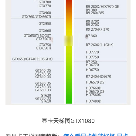
显卡天梯图GTX1080