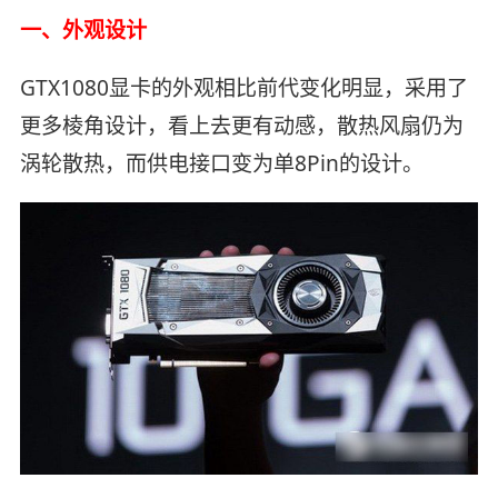
一、外观设计
GTX1080显卡的外观相比前代变化明显，采用了
更多棱角设计，看上去更有动感，散热风扇仍为
涡轮散热，而供电接口变为单8Pin的设计。