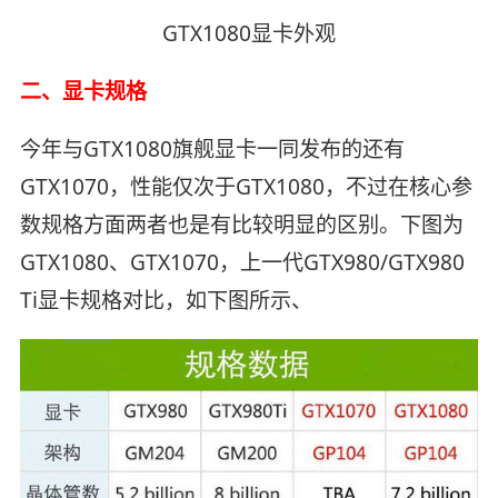
GTX1080显卡外观
二、显卡规格
今年与GTX1080旗舰显卡一同发布的还有
GTX1070，性能仅次于GTX1080，不过在核心参
数规格方面两者也是有比较明显的区别。下图为
GTX1080、GTX1070，上一代GTX980/GTX980
Ti显卡规格对比，如下图所示、