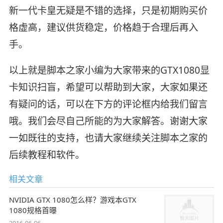
新一代卡皇无疑是不错的选择，只是初期购买价
格虚高，建议供货稳定，价格趋于合理后再入
手。
以上就是脚本之家小编为大家带来的GTX1080显
卡知识扫盲，希望可以帮助到大家，大家如果还
有疑问的话，可以在下方的评论框内给我们留言
哦。我们会尽自己所能的为大家解答。谢谢大家
一如既往的支持，也请大家继续关注脚本之家的
后续教程和软件。
相关文章
NVIDIA GTX 1080怎么样？游戏本GTX
1080规格首曝
2016-06-06