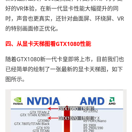
好的VR体验，在新一代显卡性能大幅提升的同
时，声音也更真实，还针对曲面屏、环绕屏、VR
的特别画面修正优化。
四、从显卡天梯图看GTX1080性能
随着GTX1080新一代卡皇即将上市，目前我们也
已经简单的绘制了一张最新的显卡天梯图，如下
图所示。