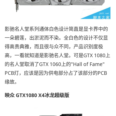
影驰名人堂系列通体白色设计简直是显卡界中的
一朵碧莲，出淤泥而不染。全白色的设计不仅显
得高贵典雅，而且很与众不同，产品识别度极
高，一看就知道是影驰名人堂。可是GTX 1080上
的名人堂取消了GTX 1060上的"Hall of Fame"
PCB灯，应该是因为供电部分占了该部分的PCB
缘故。
映众 GTX1080 X4冰龙超级版