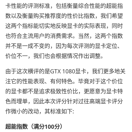
卡性能的评测标准，包括衡量综合性能的超能指
数以及衡量购买推荐度的性价比指数，我们希望
这两个指标能切实地反映显卡的实际表现，同时
也符合主流用户的消费需求。当然，这两个指数
并不是一成不变的，因为每次评测的显卡定位、
价位不一，我们也会根据情况作出调整。
由于这次横评的是GTX 1080显卡，我们更多地关
注它的性能表现、有何特色。毕竟对于这个价位
的显卡都不是追求极致性价比，更愿意为显卡特
色而埋单，因此本次评分针对过往高端显卡评分
作微小的改动，其标准如下:
超能指数（满分100分）