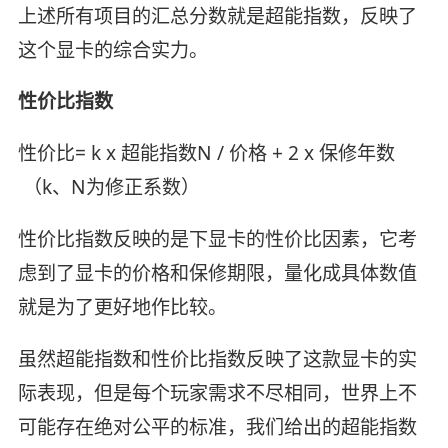
上述所有项目的汇总分数就是超能指数，反映了
这个显卡的综合实力。
性价比指数
性价比= k x 超能指数N / 价格 + 2 x 保修年数
（k、N为修正系数）
性价比指数反映的是下显卡的性价比因素，它考
虑到了显卡的价格和保修期限，量化成具体数值
就是为了更好地作比较。
虽然超能指数和性价比指数反映了这款显卡的实
际表现，但是每个玩家需求不尽相同，世界上不
可能存在绝对公平的标准，我们给出的超能指数