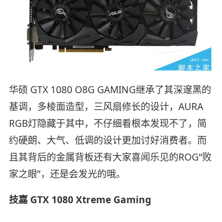
华硕 GTX 1080 O8G GAMING继承了其深邃黑的
基调，多棱面造型，三风扇修长的设计，AURA
RGB灯隐藏于其中，不仔细看根本发现不了，简
约硬朗、大气、低调的设计更加讨好消费者。而
且其背后的金属背板还有大家喜闻乐见的ROG“败
家之眼”，还是会发光的哦。
技嘉 GTX 1080 Xtreme Gaming