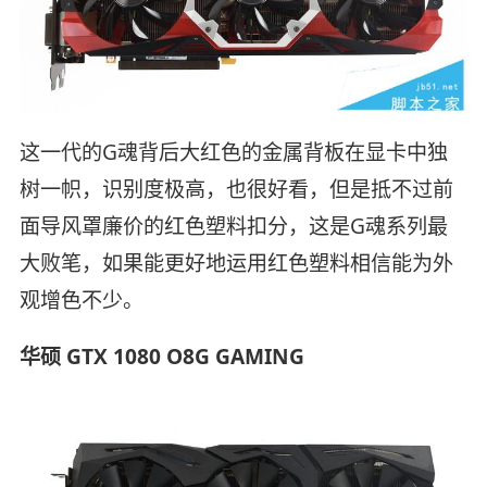
这一代的G魂背后大红色的金属背板在显卡中独
树一帜，识别度极高，也很好看，但是抵不过前
面导风罩廉价的红色塑料扣分，这是G魂系列最
大败笔，如果能更好地运用红色塑料相信能为外
观增色不少。
华硕 GTX 1080 O8G GAMING