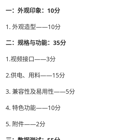
一：外观印象：10分
1. 外观造型——10分
二：规格与功能：35分
1.视频接口——3分
2.供电、用料——15分
3. 兼容性及易用性——5分
4. 特色功能——10分
5. 附件——2分