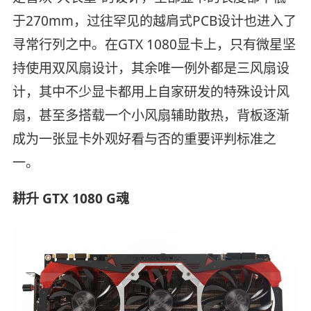
于270mm，过往罕见的越肩式PCB设计也进入了
寻常行列之中。在GTX 1080显卡上，只有微星坚
持使用双风扇设计，其余唯一例外都是三风扇设
计，其中不少显卡都用上自家研发的特殊设计风
扇，甚至多搭载一个小风扇辅助散热，背板逐渐
成为一张显卡外观好看与否的重要评判标准之
一。
耕升 GTX 1080 G魂