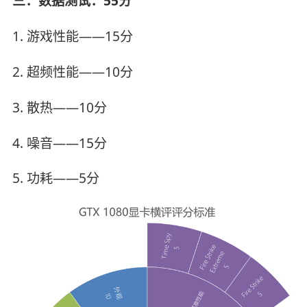
三：数据测试：55分
1. 游戏性能——15分
2. 超频性能——10分
3. 散热——10分
4. 噪音——15分
5. 功耗——5分