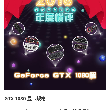
GTX 1080 显卡规格