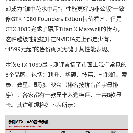
却成为“镜中花水中月”，性能更好的非公版“一致”
像GTX 1080 Founders Edtion售价看齐。但是
GTX 1080完成了碾压Titan X Maxwell的传奇，
这种越级性能提升在NVIDIA史上都是少有，
“4599元起”的售价确实无愧于其性能表现。
本次GTX 1080显卡测评囊括了市面上我们常见的
8个品牌，包括：耕升、华硕、技嘉、七彩虹、索
泰、微星、影驰、映众（排名按拼音首字母排
序）。各家都有一款显卡入选横评，一共8款显
卡。其详细规格如下表所示：