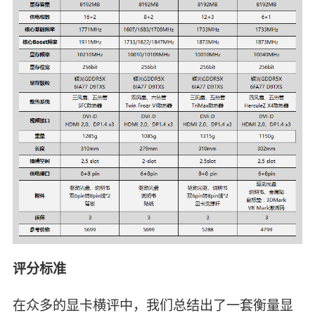
评分标准
在众多的显卡横评中，我们总结出了一套衡量显