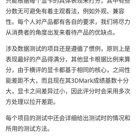
只能根据每个显卡的具体表现来打分，其中有些
分数无可避免有着主观看法，例如外观、兼容
性。每个人对产品都有各自的要求，我们将尽力
从消费者的角度出发来看待产品的优缺点。
涉及数据测试的项目还是遵循了惯例，原则上是
表现最好的产品得满分，其他显卡根据比例来算
分，由于横评的显卡都基于相同的核心，之间性
能差距不大，而且现在其3DMark成绩基数十分
大，显卡之间差异过小，因此评分时会采用多次
方处理以拉开差距。
每个项目的测试中还会详细给出测试时的情况和
所用的测试方法。