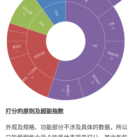
打分的原则及超能指数
外观及规格、功能部分不涉及具体的数据，所以