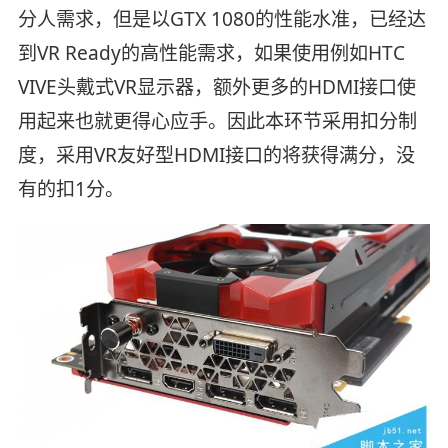
分人需求，但是以GTX 1080的性能水准，已经达
到VR Ready的高性能需求，如果使用例如HTC
VIVE头戴式VR显示器，额外更多的HDMI接口使
用起来也就更得心应手。因此本环节采用扣分制
度，采用VR友好型HDMI接口的将获得满分，没
有的扣1分。