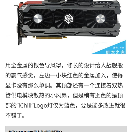
用全金属的银色导风罩，修长的设计给人战舰般
的霸气感觉，左边一小块红色的金属加入，使得
显卡没有那么单调。其顶部还有一个连接着双热
管供电模块散热的小风扇，但是稍有逊色的是顶
部的“iChill”Logo灯仅为蓝色，要是能多改进就很
不错了。