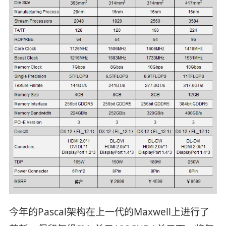
今年的Pascal架构在上一代的Maxwell上进行了