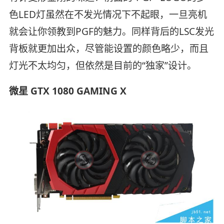
色LED灯虽然在不发光情况下不起眼，一旦亮机
就会让你领教到PGF的魅力。同样背后的LSC发光
背板就更加出众，尽管能设置的颜色略少，而且
灯光不太均匀，但依然是目前的“独家”设计。
微星 GTX 1080 GAMING X