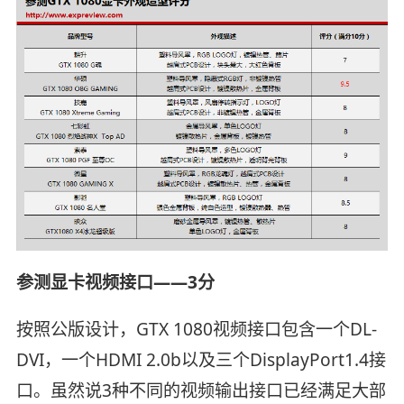
参测显卡视频接口——3分
按照公版设计，GTX 1080视频接口包含一个DL-
DVI，一个HDMI 2.0b以及三个DisplayPort1.4接
口。虽然说3种不同的视频输出接口已经满足大部