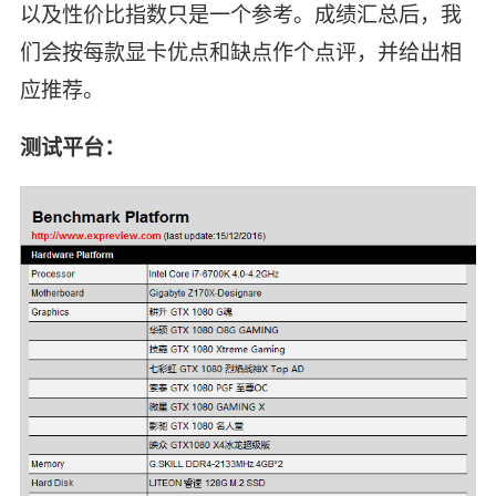
以及性价比指数只是一个参考。成绩汇总后，我
们会按每款显卡优点和缺点作个点评，并给出相
应推荐。
测试平台：