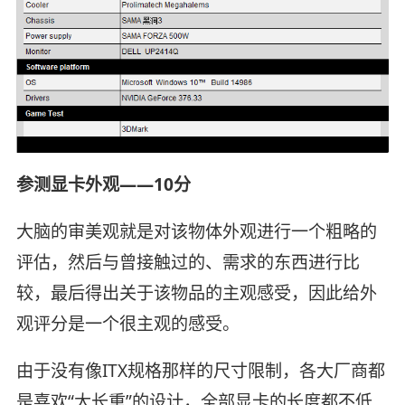
参测显卡外观——10分
大脑的审美观就是对该物体外观进行一个粗略的
评估，然后与曾接触过的、需求的东西进行比
较，最后得出关于该物品的主观感受，因此给外
观评分是一个很主观的感受。
由于没有像ITX规格那样的尺寸限制，各大厂商都
是喜欢“大长重”的设计，全部显卡的长度都不低