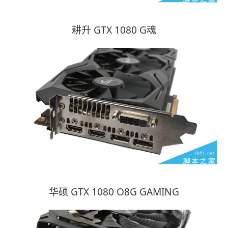
耕升 GTX 1080 G魂
华硕 GTX 1080 O8G GAMING