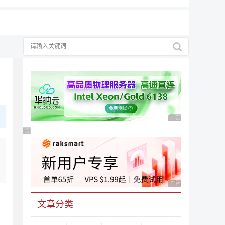
广告 商业广告，理性
广告 商业广告，理性选择
广告 商业广告，理性
文章分类