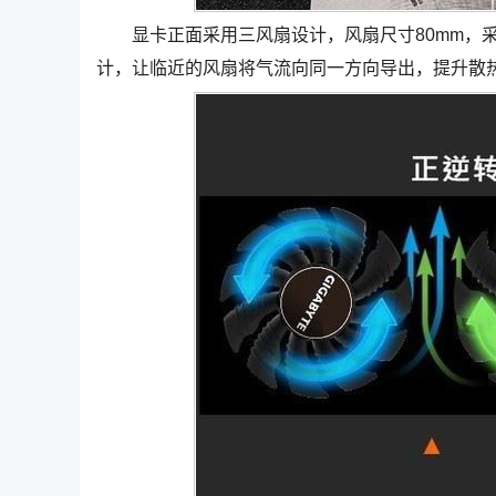
显卡正面采用三风扇设计，风扇尺寸80mm，采
计，让临近的风扇将气流向同一方向导出，提升散