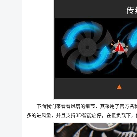
下面我们来看看风扇的细节，其采用了官方名称为
多的进风量，并且支持3D智能启停，在低负载下