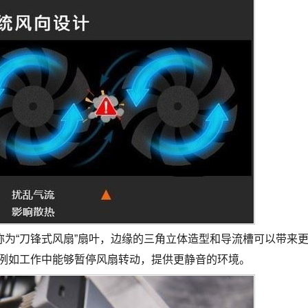
“刀锋式风扇”扇叶，边缘的三角立体造型和导流槽可以带来
，例如工作中能够暂停风扇转动，提供更静音的环境。