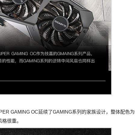
UPER GAMING OC延续了GAMING系列的家族设计，整体配色为
风格很重。