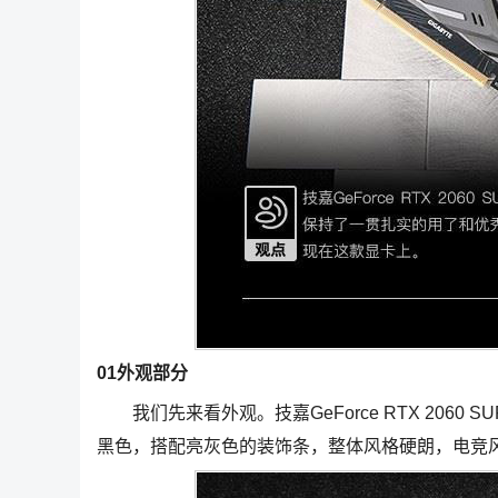
01外观部分
我们先来看外观。技嘉GeForce RTX 2060 S
黑色，搭配亮灰色的装饰条，整体风格硬朗，电竞