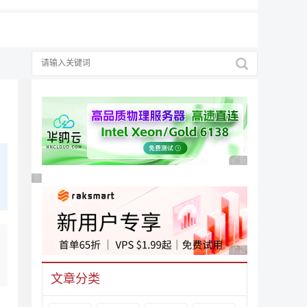
广告 商业广告，理性
广告 商业广告，理性选择
广告 商业广告，理性
文章分类