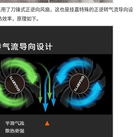
用了刀锋式正逆向风扇，这也是技嘉特殊的正逆转气流导向设
热效率，原理如下。