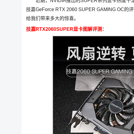
近期，NVIDIA推出的SUPER系列显卡热度十
技嘉GeForce RTX 2060 SUPER GAM
给我们带来多大的惊喜。
技嘉RTX2060SUPER显卡图解评测：