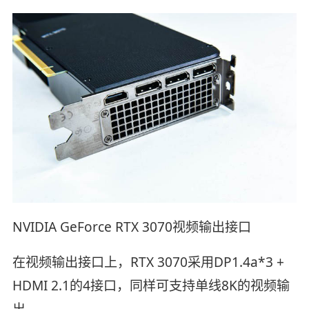
NVIDIA GeForce RTX 3070视频输出接口
在视频输出接口上，RTX 3070采用DP1.4a*3 +
HDMI 2.1的4接口，同样可支持单线8K的视频输