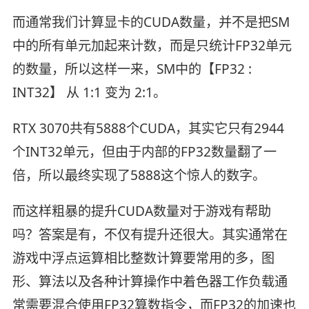
而通常我们计算显卡的CUDA数量，并不是把SM
中的所有单元加起来计数，而是只统计FP32单元
的数量，所以这样一来，SM中的【FP32 :
INT32】 从 1:1 变为 2:1。
RTX 3070共有5888个CUDA，其实它只有2944
个INT32单元，但由于内部的FP32数量翻了一
倍，所以最终实现了5888这个惊人的数字。
而这样粗暴的提升CUDA数量对于游戏有帮助
吗？答案是有，不仅有提升还很大。其实通常在
游戏中浮点运算相比整数计算要常用的多，图
形、算法以及各种计算操作中着色器工作负载通
常需要混合使用FP32算数指令，而FP32的加速也