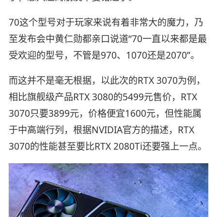
70这个型号对于玩家来说有着非常大的魔力，乃
至发布会中黄仁勋都亲口说道“70一直以来都是最
受欢迎的型号，不管是970、1070还是2070”。
而这并不是毫无根据，以此次的RTX 3070为例，
相比旗舰级产品RTX 3080的5499元售价，RTX
3070只要3899元，价格便宜1600元，但性能属
于中高端行列，根据NVIDIA官方的描述，RTX
3070的性能甚至要比RTX 2080Ti还要强上一点。