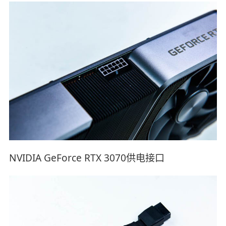
NVIDIA GeForce RTX 3070供电接口