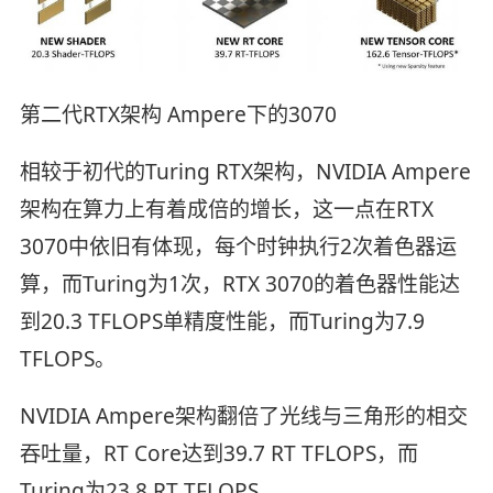
第二代RTX架构 Ampere下的3070
相较于初代的Turing RTX架构，NVIDIA Ampere
架构在算力上有着成倍的增长，这一点在RTX
3070中依旧有体现，每个时钟执行2次着色器运
算，而Turing为1次，RTX 3070的着色器性能达
到20.3 TFLOPS单精度性能，而Turing为7.9
TFLOPS。
NVIDIA Ampere架构翻倍了光线与三角形的相交
吞吐量，RT Core达到39.7 RT TFLOPS，而
Turing为23.8 RT TFLOPS。