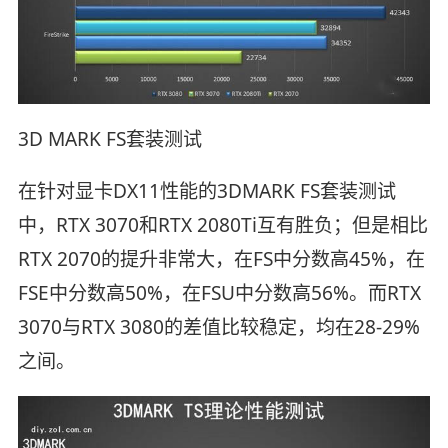
3D MARK FS套装测试
在针对显卡DX11性能的3DMARK FS套装测试
中，RTX 3070和RTX 2080Ti互有胜负；但是相比
RTX 2070的提升非常大，在FS中分数高45%，在
FSE中分数高50%，在FSU中分数高56%。而RTX
3070与RTX 3080的差值比较稳定，均在28-29%
之间。