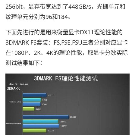
256bit，显存带宽达到了448GB/s，光栅单元和
纹理单元分别为96和184。
下面先进行的是用来衡量显卡DX11理论性能的
3DMARK FS套装：FS,FSE,FSU三者分别对应显卡
在1080P、2K、4K的理论性能，取显卡分数实际
测试结果如下：