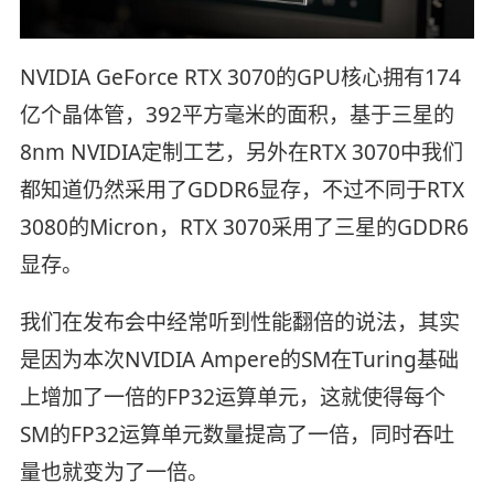
NVIDIA GeForce RTX 3070的GPU核心拥有174
亿个晶体管，392平方毫米的面积，基于三星的
8nm NVIDIA定制工艺，另外在RTX 3070中我们
都知道仍然采用了GDDR6显存，不过不同于RTX
3080的Micron，RTX 3070采用了三星的GDDR6
显存。
我们在发布会中经常听到性能翻倍的说法，其实
是因为本次NVIDIA Ampere的SM在Turing基础
上增加了一倍的FP32运算单元，这就使得每个
SM的FP32运算单元数量提高了一倍，同时吞吐
量也就变为了一倍。