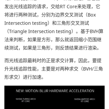
发出光线追踪的请求，交给RT Core来处理，它
将进行两种测试，分别为边界交叉测试（Box
Intersection testing）和三角形交叉测试
（Triangle Intersection testing）。基于BVH算
法来判断，如果是方形，那么就返回缩小范围继
续测试，如果是三角形，则反馈结果进行渲染。
而光线追踪最耗时的正是求交计算，因此，要提
升光线追踪性能，主要是对两种求交（BVH/三角
形求交）进行加速。