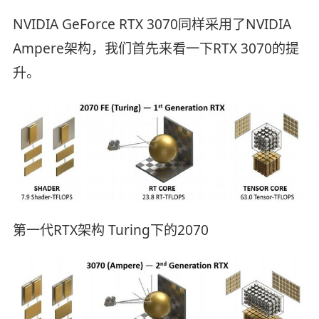
NVIDIA GeForce RTX 3070同样采用了NVIDIA
Ampere架构，我们首先来看一下RTX 3070的提
升。
第一代RTX架构 Turing下的2070