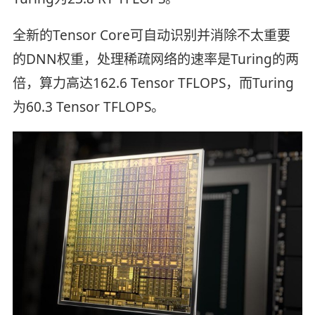
全新的Tensor Core可自动识别并消除不太重要
的DNN权重，处理稀疏网络的速率是Turing的两
倍，算力高达162.6 Tensor TFLOPS，而Turing
为60.3 Tensor TFLOPS。