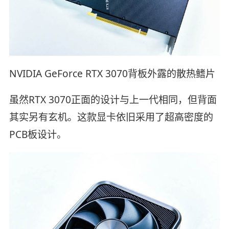
NVIDIA GeForce RTX 3070背板外露的散热鳍片
虽然RTX 3070正面的设计与上一代相同，但背面
其实另有玄机。这款显卡依旧采用了超高密度的
PCB板设计。