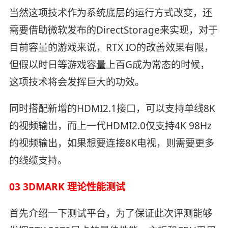
当然这项技术作为系统底层的运行方式改变，还
需要借助微软发布的DirectStorage来实现，对于
目前容量的游戏来说，RTX IO的改善效果有限，
但假以时日等游戏容量上百G成为常态的时候，
这项技术将会发挥巨大的功效。
同时搭配新增的HDMI2.1接口，可以支持单线8K
的视频输出，而上一代HDMI2.0仅支持4K 98Hz
的视频输出，如果想要连接8K电视，则需要更多
的线缆支持。
03 3DMARK 理论性能测试
首先介绍一下测试平台，为了保证此次评测能够