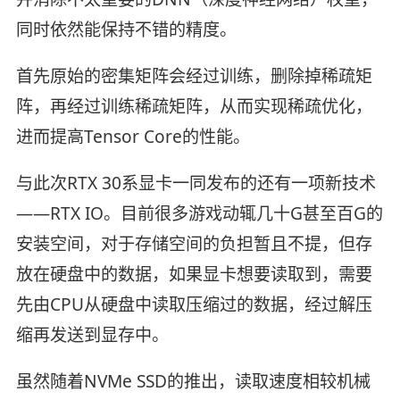
同时依然能保持不错的精度。
首先原始的密集矩阵会经过训练，删除掉稀疏矩
阵，再经过训练稀疏矩阵，从而实现稀疏优化，
进而提高Tensor Core的性能。
与此次RTX 30系显卡一同发布的还有一项新技术
——RTX IO。目前很多游戏动辄几十G甚至百G的
安装空间，对于存储空间的负担暂且不提，但存
放在硬盘中的数据，如果显卡想要读取到，需要
先由CPU从硬盘中读取压缩过的数据，经过解压
缩再发送到显存中。
虽然随着NVMe SSD的推出，读取速度相较机械