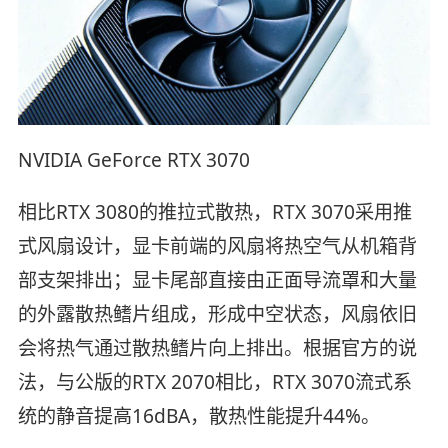
NVIDIA GeForce RTX 3070
相比RTX 3080的推拉式散热，RTX 3070采用推
式风扇设计，显卡前端的风扇将热空气从机箱背
部支架排出；显卡尾部直接由正面导流罩和大量
的外露散热鳍片组成，形成中空状态，风扇依旧
会将热气通过散热鳍片向上排出。根据官方的说
法，与公版的RTX 2070相比，RTX 3070流式系
统的静音提高16dBA，散热性能提升44%。