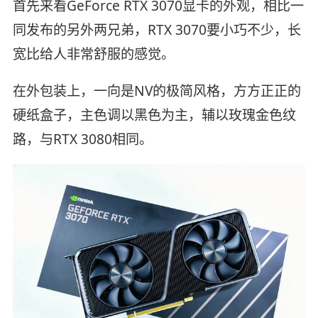
首先来看GeForce RTX 3070显卡的外观，相比一
同发布的另外两兄弟，RTX 3070要小巧不少，长
宽比给人非常舒服的感觉。
在外包装上，一向是NV的极简风格，方方正正的
硬纸盒子，主色调以黑色为主，辅以玫瑰金色纹
路，与RTX 3080相同。