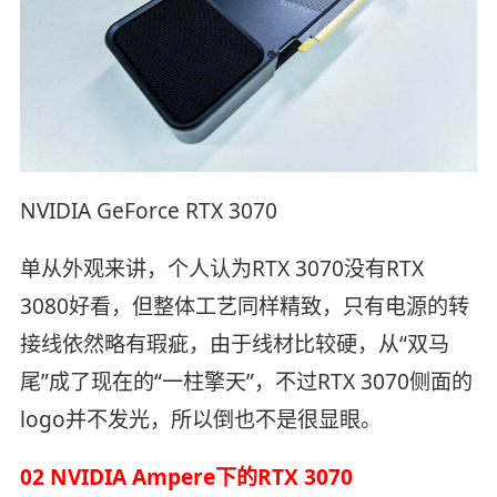
NVIDIA GeForce RTX 3070
单从外观来讲，个人认为RTX 3070没有RTX
3080好看，但整体工艺同样精致，只有电源的转
接线依然略有瑕疵，由于线材比较硬，从“双马
尾”成了现在的“一柱擎天”，不过RTX 3070侧面的
logo并不发光，所以倒也不是很显眼。
02 NVIDIA Ampere下的RTX 3070