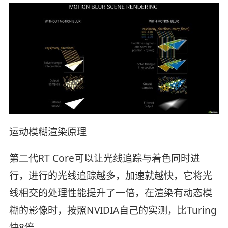
运动模糊渲染原理
第二代RT Core可以让光线追踪与着色同时进
行，进行的光线追踪越多，加速就越快，它将光
线相交的处理性能提升了一倍，在渲染有动态模
糊的影像时，按照NVIDIA自己的实测，比Turing
快8倍。