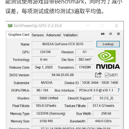
能测试使用游戏自带Benchmark，同时为了减小
误差，每项测试成绩均测试3遍取平均值。