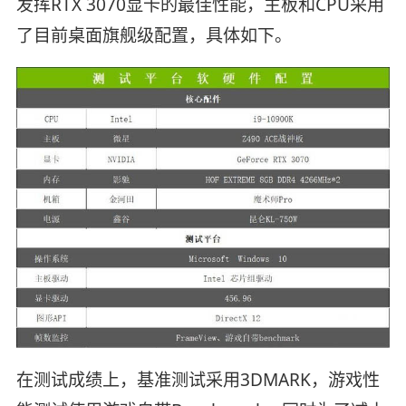
发挥RTX 3070显卡的最佳性能，主板和CPU采用
了目前桌面旗舰级配置，具体如下。
在测试成绩上，基准测试采用3DMARK，游戏性