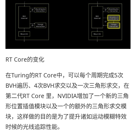
RT Core的变化
在Turing的RT Core中，可以每个周期完成5次
BVH遍历、4次BVH求交以及一次三角形求交，在
第二代RT Core 里，NVIDIA增加了一个新的三角
形位置插值模块以及一个的额外的三角形求交模
块，这样做的目的是为了提升诸如运动模糊特效
时候的光线追踪性能。