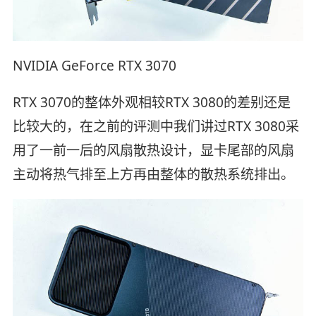
NVIDIA GeForce RTX 3070
RTX 3070的整体外观相较RTX 3080的差别还是
比较大的，在之前的评测中我们讲过RTX 3080采
用了一前一后的风扇散热设计，显卡尾部的风扇
主动将热气排至上方再由整体的散热系统排出。