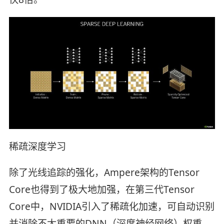
稀疏深度学习
除了光线追踪的强化，Ampere架构的Tensor
Core也得到了极大地加强，在第三代Tensor
Core中，NVIDIA引入了稀疏化加速，可自动识别
并消除不太重要的DNN（深度神经网络）权重，