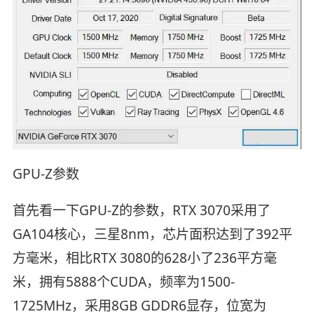
GPU-Z参数
首先看一下GPU-Z的参数，RTX 3070采用了
GA104核心，三星8nm，芯片面积达到了392平
方毫米，相比RTX 3080的628小了236平方毫
米，拥有5888个CUDA，频率为1500-
1725MHz，采用8GB GDDR6显存，位宽为