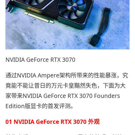
NVIDIA GeForce RTX 3070
通过NVIDIA Ampere架构所带来的性能暴涨，究
竟能不能让昔日的万元卡皇黯然失色，下面为大
家带来NVIDIA GeForce RTX 3070 Founders
Edition版显卡的首发评测。
01 NVIDIA GeForce RTX 3070 外观