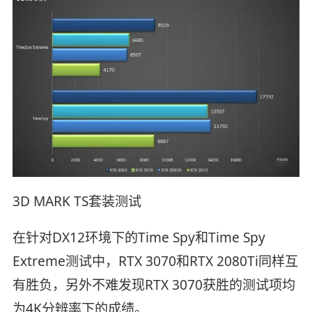
3D MARK TS套装测试
在针对DX12环境下的Time Spy和Time Spy
Extreme测试中，RTX 3070和RTX 2080Ti同样互
有胜负，另外不难发现RTX 3070获胜的测试项均
为4K分辨率下的成绩。