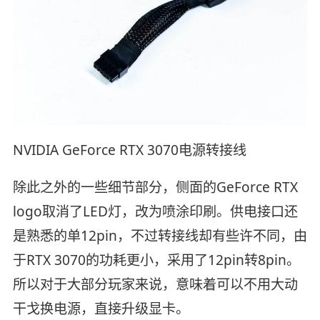
NVIDIA GeForce RTX 3070电源转接线
除此之外的一些细节部分，侧面的GeForce RTX
logo取消了LED灯，改为喷涂印刷。供电接口还
是熟悉的单12pin，不过转接线却有些许不同，由
于RTX 3070的功耗更小，采用了12pin转8pin。
所以对于大部分玩家来说，意味着可以不用大动
干戈换电源，直接升级显卡。