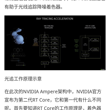
有助于光线追踪降噪着色器。
光追工作原理示意
在此次的NVIDIA Ampere架构中，NVIDIA官方
宣布为第二代RT Core，它和第一代有什么不同
呢。首先要知道RT Core的工作原理是，着色器