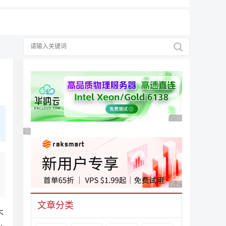
广告 商业广告，理性
广告 商业广告，理性选择
广告 商业广告，理性
文章分类
不