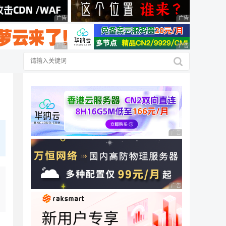
广告 商业广告，理性选择
广告 商业广告，理
广告 商业广告，理性选择
广告 商业广告，理
广告 商业广告，理性
广告 商业广告，理性