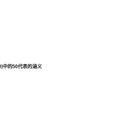
(50)中的50代表的涵义