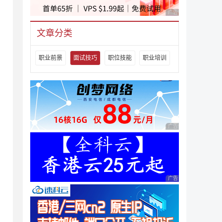
广告 商业广告，理性
文章分类
职业前景
面试技巧
职位技能
职业培训
广告 商业广告，理性
广告 商业广告，理性