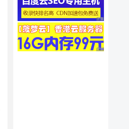
广告 商业广告，理性
广告 商业广告，理性
条