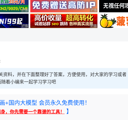
广告 商业广告，理性选择
广告 商业广告，理性选择
广告 商业广告，理性选择
广告 商业广告，理性选择
论
的相关资料，并在下面整理好了答案，方便使用，对大家的学习或者
面随着小编来一起学习学习吧
rney绘画+国内大模型 会员永久免费使用！
】
翻身，你先需要一个靠谱的工具！