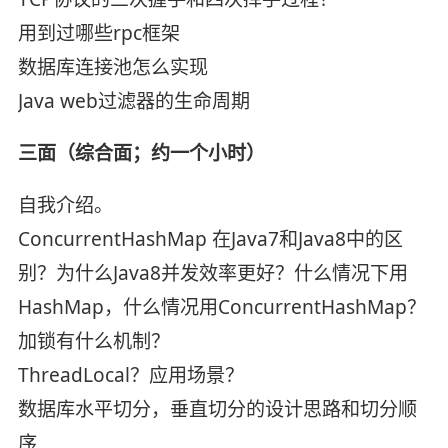
用到过哪些rpc框架
数据库连接池怎么实现
Java web过滤器的生命周期
三面（综合面；约一个小时）
自我介绍。
ConcurrentHashMap 在Java7和Java8中的区
别？为什么Java8并发效率更好？什么情况下用
HashMap，什么情况用ConcurrentHashMap？
加锁有什么机制？
ThreadLocal？应用场景？
数据库水平切分，垂直切分的设计思路和切分顺
序