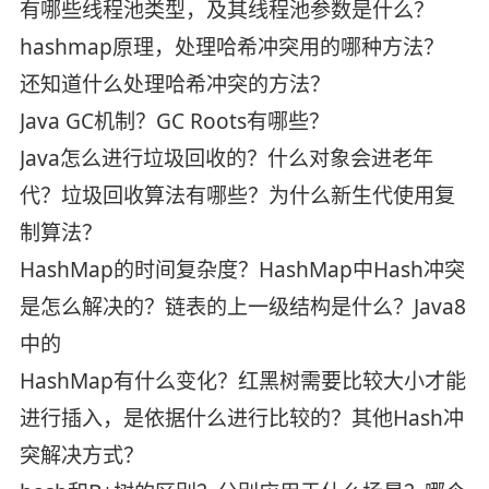
有哪些线程池类型，及其线程池参数是什么？
hashmap原理，处理哈希冲突用的哪种方法？
还知道什么处理哈希冲突的方法？
Java GC机制？GC Roots有哪些？
Java怎么进行垃圾回收的？什么对象会进老年
代？垃圾回收算法有哪些？为什么新生代使用复
制算法？
HashMap的时间复杂度？HashMap中Hash冲突
是怎么解决的？链表的上一级结构是什么？Java8
中的
HashMap有什么变化？红黑树需要比较大小才能
进行插入，是依据什么进行比较的？其他Hash冲
突解决方式？