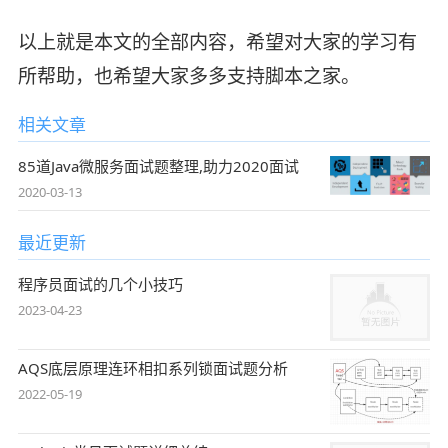
以上就是本文的全部内容，希望对大家的学习有
所帮助，也希望大家多多支持脚本之家。
相关文章
85道Java微服务面试题整理,助力2020面试
2020-03-13
最近更新
程序员面试的几个小技巧
2023-04-23
AQS底层原理连环相扣系列锁面试题分析
2022-05-19