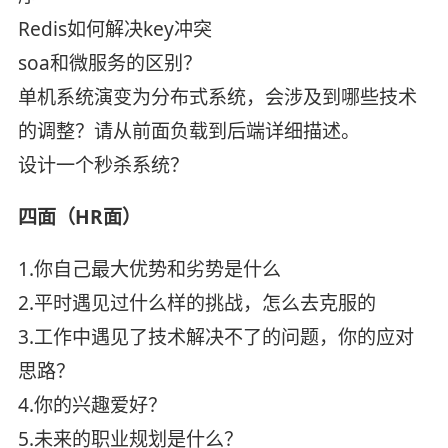
Redis如何解决key冲突
soa和微服务的区别？
单机系统演变为分布式系统，会涉及到哪些技术
的调整？请从前面负载到后端详细描述。
设计一个秒杀系统？
四面（HR面）
1.你自己最大优势和劣势是什么
2.平时遇见过什么样的挑战，怎么去克服的
3.工作中遇见了技术解决不了的问题，你的应对
思路？
4.你的兴趣爱好？
5.未来的职业规划是什么？