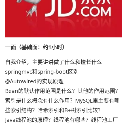
一面（基础面：约1小时）
自我介绍，主要讲讲做了什么和擅长什么
springmvc和spring-boot区别
@Autowired的实现原理
Bean的默认作用范围是什么？其他的作用范围？
索引是什么概念有什么作用？MySQL里主要有哪
些索引结构？哈希索引和B+树索引比较？
Java线程池的原理？线程池有哪些？线程池工厂