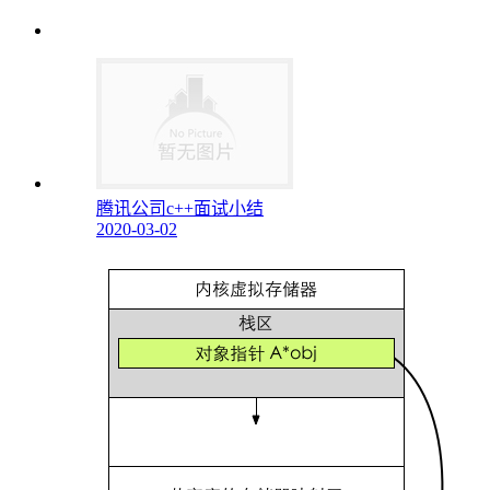
腾讯公司c++面试小结
2020-03-02