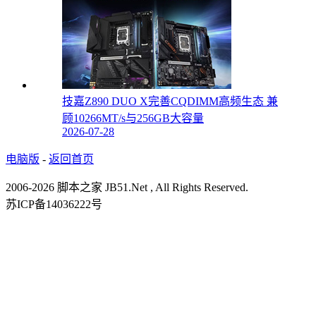
技嘉Z890 DUO X完善CQDIMM高频生态 兼
顾10266MT/s与256GB大容量
2026-07-28
电脑版
-
返回首页
2006-2026 脚本之家 JB51.Net , All Rights Reserved.
苏ICP备14036222号