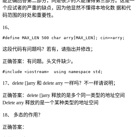
能正确回答第二部分，同是很少的人能懂得第三部分。这是一
个应试者的严重的缺点，因为他显然不懂得本地化数 据和代
码范围的好处和重要性。
16、
#define MAX_LEN 500 char arry[MAX_LEN]; cin>>arry;
这段代码有问题吗？若有，请指出并修改；
正确答案：有问题。头文件缺少。
17、delete []arry 和 delete arry 一样吗？不一样请说明；
正确答案：delete []arry 释放的是多个同一类型的地址空间
Delete arry 释放的是一个某种类型的地址空间
18、 多态的作用？
正确答案：