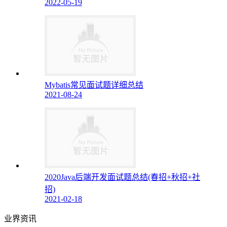
2022-05-19
Mybatis常见面试题详细总结
2021-08-24
2020Java后端开发面试题总结(春招+秋招+社
招)
2021-02-18
业界资讯