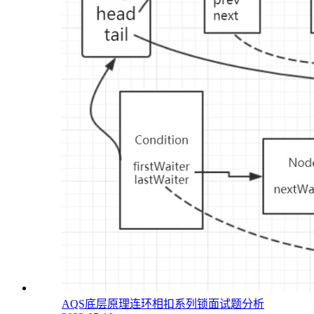
AQS底层原理连环相扣系列锁面试题分析