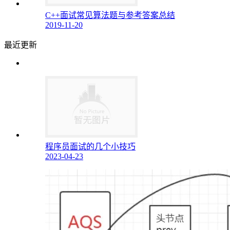
C++面试常见算法题与参考答案总结
2019-11-20
最近更新
程序员面试的几个小技巧
2023-04-23