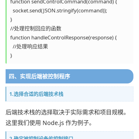
function sendControlCommand(command) {

  socket.send(JSON.stringify(command));

}

//处理控制回应的函数

function handleControlResponse(response) {

  //处理响应结果

}
四、实现后端被控制程序
1.选择合适的后端技术栈
后端技术栈的选择取决于实际需求和项目规模。
这里我们使用 Node.js 作为例子。
2.确定被控制设备的控制接口