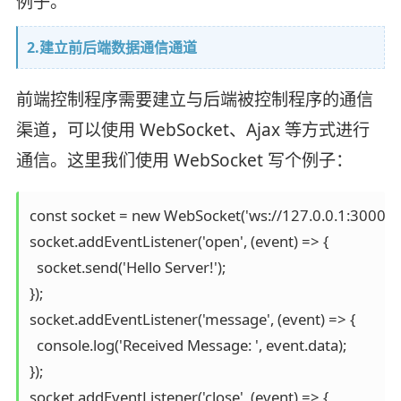
例子。
2.建立前后端数据通信通道
前端控制程序需要建立与后端被控制程序的通信
渠道，可以使用 WebSocket、Ajax 等方式进行
通信。这里我们使用 WebSocket 写个例子：
const socket = new WebSocket('ws://127.0.0.1:3000');

socket.addEventListener('open', (event) => {

  socket.send('Hello Server!');

});

socket.addEventListener('message', (event) => {

  console.log('Received Message: ', event.data);

});

socket.addEventListener('close', (event) => {
