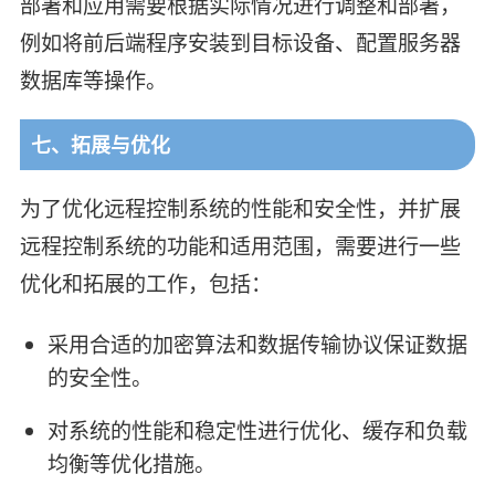
部署和应用需要根据实际情况进行调整和部署，
例如将前后端程序安装到目标设备、配置服务器
数据库等操作。
七、拓展与优化
为了优化远程控制系统的性能和安全性，并扩展
远程控制系统的功能和适用范围，需要进行一些
优化和拓展的工作，包括：
采用合适的加密算法和数据传输协议保证数据
的安全性。
对系统的性能和稳定性进行优化、缓存和负载
均衡等优化措施。