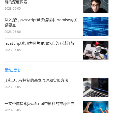
链的深度探索
2023-05-05
深入探讨JavaScript异步编程中Promise的关
键要点
2023-06-06
JavaScript实现为图片添加水印的方法详解
2023-05-05
最近更新
JS实现远程控制的基本原理和实现方法
2023-05-05
一文带你探索JavaScript中斜杠的神秘世界
2023-05-05