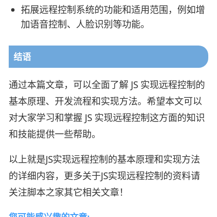
拓展远程控制系统的功能和适用范围，例如增
加语音控制、人脸识别等功能。
结语
通过本篇文章，可以全面了解 JS 实现远程控制的
基本原理、开发流程和实现方法。希望本文可以
对大家学习和掌握 JS 实现远程控制这方面的知识
和技能提供一些帮助。
以上就是JS实现远程控制的基本原理和实现方法
的详细内容，更多关于JS实现远程控制的资料请
关注脚本之家其它相关文章！