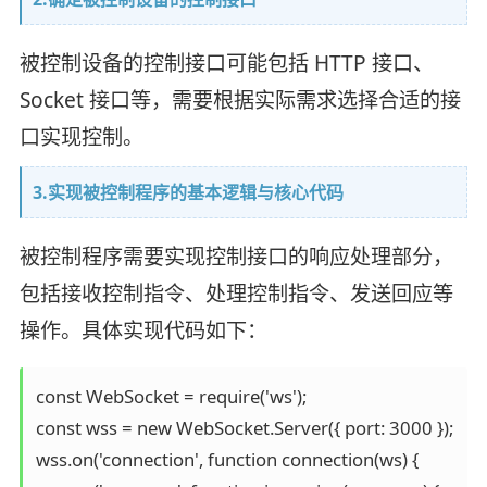
被控制设备的控制接口可能包括 HTTP 接口、
Socket 接口等，需要根据实际需求选择合适的接
口实现控制。
3.实现被控制程序的基本逻辑与核心代码
被控制程序需要实现控制接口的响应处理部分，
包括接收控制指令、处理控制指令、发送回应等
操作。具体实现代码如下：
const WebSocket = require('ws');

const wss = new WebSocket.Server({ port: 3000 });

wss.on('connection', function connection(ws) {
