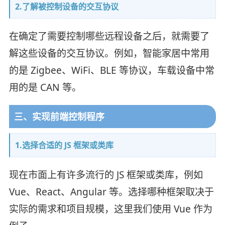
2.了解被控制设备的交互协议
在确定了需要控制哪些远程设备之后，就需要了
解这些设备的交互协议。例如，智能家居中常用
的是 Zigbee、WiFi、BLE 等协议，车载设备中常
用的是 CAN 等。
三、实现前端控制程序
1.选择合适的 JS 框架或类库
现在市面上有许多流行的 JS 框架或类库，例如
Vue、React、Angular 等。选择哪种框架取决于
实际的需求和项目规模，这里我们使用 Vue 作为