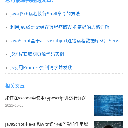
您可能感兴趣的文章:
Java JSch远程执行Shell命令的方法
利用JavaScript缓存远程窃取Wi-Fi密码的思路详解
JavaScript基于activexobject连接远程数据库SQL Server 2014的方法
JS远程获取网页源代码实例
JS使用Promise控制请求并发数
相关文章
如何在vscode中使用Typescript并运行详解
2023-05-05
JavaScript中eval和with语句如何影响作用域