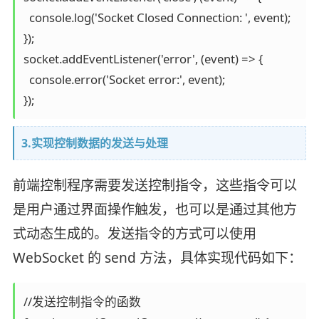
  console.log('Socket Closed Connection: ', event);

});

socket.addEventListener('error', (event) => {

  console.error('Socket error:', event);

});
3.实现控制数据的发送与处理
前端控制程序需要发送控制指令，这些指令可以
是用户通过界面操作触发，也可以是通过其他方
式动态生成的。发送指令的方式可以使用
WebSocket 的 send 方法，具体实现代码如下：
//发送控制指令的函数
