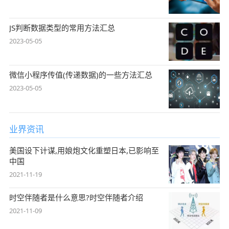
JS判断数据类型的常用方法汇总
2023-05-05
微信小程序传值(传递数据)的一些方法汇总
2023-05-05
业界资讯
美国设下计谋,用娘炮文化重塑日本,已影响至
中国
2021-11-19
时空伴随者是什么意思?时空伴随者介绍
2021-11-09