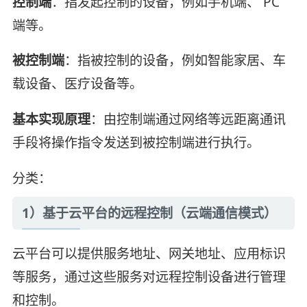
控制端
：指发起控制的设备，例如手机端、 PC
端等。
被控制端
：指被控制的设备，例如智能家居、车
载设备、医疗设备等。
基本实现原理
：由控制端通过网络等远距离通讯
手段将操作指令发送到被控制端进行执行。
分类：
1）基于云平台的远程控制（云端通信模式）
云平台可以提供服务地址、网关地址、应用标识
等服务，通过这些服务对远程控制设备进行管理
和控制。