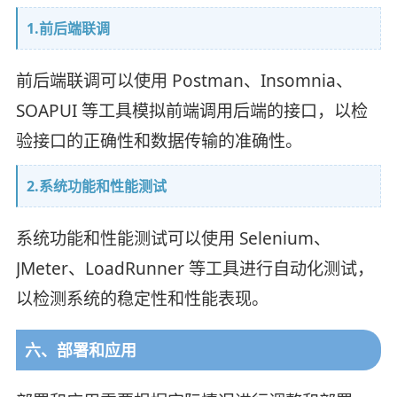
1.前后端联调
前后端联调可以使用 Postman、Insomnia、
SOAPUI 等工具模拟前端调用后端的接口，以检
验接口的正确性和数据传输的准确性。
2.系统功能和性能测试
系统功能和性能测试可以使用 Selenium、
JMeter、LoadRunner 等工具进行自动化测试，
以检测系统的稳定性和性能表现。
六、部署和应用