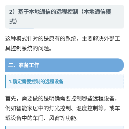
2）基于本地通信的远程控制（本地通信模
式）
这种模式针对的是原有的系统，主要解决外部工
具控制系统的问题。
二、准备工作
1.确定需要控制的远程设备
首先，需要做的是明确需要控制哪些远程设备，
例如智能家居中的灯光控制、温度控制等，或车
载设备中的车门、风窗等功能。