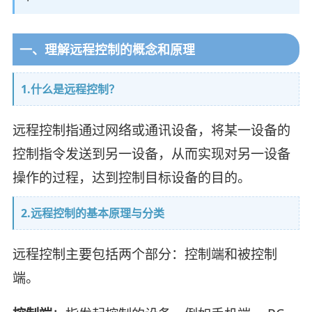
一、理解远程控制的概念和原理
1.什么是远程控制？
远程控制指通过网络或通讯设备，将某一设备的
控制指令发送到另一设备，从而实现对另一设备
操作的过程，达到控制目标设备的目的。
2.远程控制的基本原理与分类
远程控制主要包括两个部分：控制端和被控制
端。