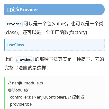
自定义Provider
可以是一个值(value)，也可以是一个类
Provider
(class)，还可以是一个工厂函数(factory)
useClass
上面
的那种写法其实是一种简写，它的
providers
完整写法应该是这样：
// nanjiu.module.ts

@Module({

  controllers: [NanjiuController], // 控制器

  providers: [{
