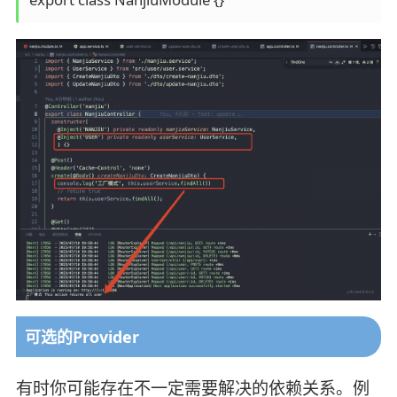
可选的Provider
有时你可能存在不一定需要解决的依赖关系。例