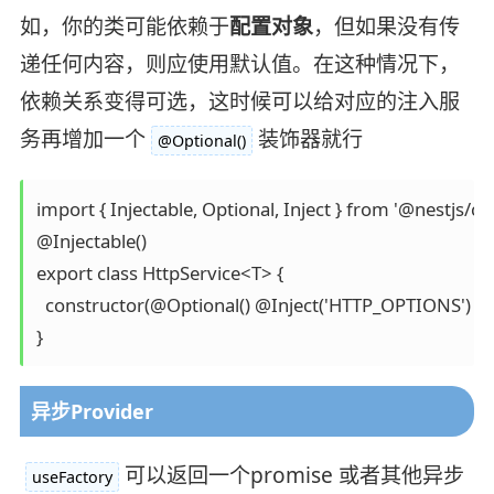
如，你的类可能依赖于
配置对象
，但如果没有传
递任何内容，则应使用默认值。在这种情况下，
依赖关系变得可选，这时候可以给对应的注入服
务再增加一个
装饰器就行
@Optional()
import { Injectable, Optional, Inject } from '@nestjs/c
@Injectable()

export class HttpService<T> {

  constructor(@Optional() @Inject('HTTP_OPTIONS') priva
}
异步Provider
可以返回一个promise 或者其他异步
useFactory