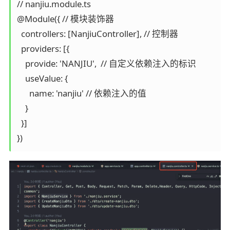
// nanjiu.module.ts

@Module({ // 模块装饰器

  controllers: [NanjiuController], // 控制器

  providers: [{

    provide: 'NANJIU',  // 自定义依赖注入的标识

    useValue: {

      name: 'nanjiu' // 依赖注入的值

    }

  }]

})