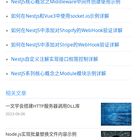
NestJS核心概念之Middleware中间件创建使用示例
如何在Nestjs和Vue3中使用socket.io示例详解
如何在NestJS中添加对Shopify的WebHook验证详解
如何在NestJS中添加对Stripe的WebHook验证详解
Nestjs自定义注解实现接口权限控制详解
NestJS系列核心概念之Module模块示例详解
相关文章
一文学会搭建HTTP服务器调用DLL库
2023-06-06
Node.js实现批量替换文件内容示例