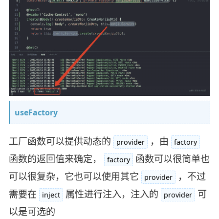
useFactory
工厂函数可以提供动态的
，由
provider
factory
函数的返回值来确定，
函数可以很简单也
factory
可以很复杂，它也可以使用其它
，不过
provider
需要在
属性进行注入，注入的
可
inject
provider
以是可选的