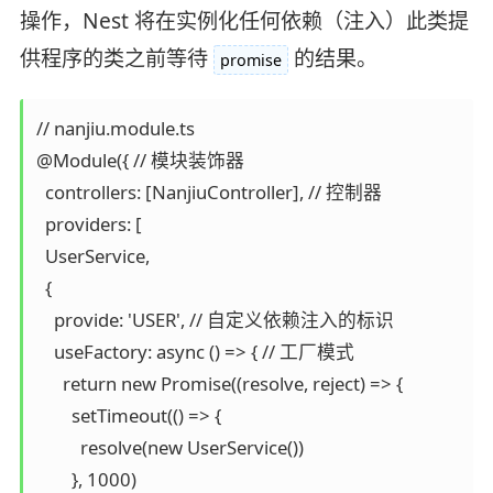
操作，Nest 将在实例化任何依赖（注入）此类提
供程序的类之前等待
的结果。
promise
// nanjiu.module.ts

@Module({ // 模块装饰器

  controllers: [NanjiuController], // 控制器

  providers: [

  UserService,

  {

    provide: 'USER', // 自定义依赖注入的标识

    useFactory: async () => { // 工厂模式

      return new Promise((resolve, reject) => {

        setTimeout(() => {

          resolve(new UserService())

        }, 1000)
