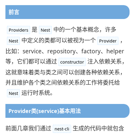
前言
是
中的一个基本概念，许多
Providers
Nest
中定义的类都可以被视为一个
，
Nest
Provider
比如：service、repository、factory、helper
等，它们都可以通过
注入依赖关系，
constructor
这就意味着类与类之间可以创建各种依赖关系，
并且维护各个类之间依赖关系的工作将委托给
运行时系统。
Nest
Provider类(service)基本用法
前面几章我们通过
生成的代码中就包含
nest-cli