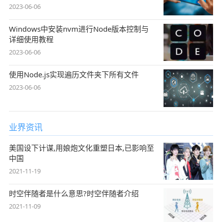
2023-06-06
Windows中安装nvm进行Node版本控制与
详细使用教程
2023-06-06
使用Node.js实现遍历文件夹下所有文件
2023-06-06
业界资讯
美国设下计谋,用娘炮文化重塑日本,已影响至
中国
2021-11-19
时空伴随者是什么意思?时空伴随者介绍
2021-11-09