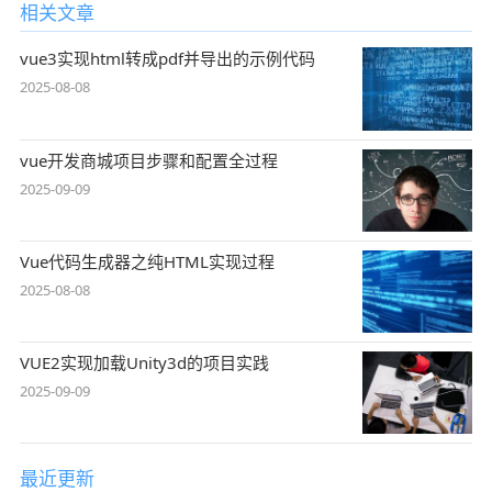
相关文章
vue3实现html转成pdf并导出的示例代码
2025-08-08
vue开发商城项目步骤和配置全过程
2025-09-09
Vue代码生成器之纯HTML实现过程
2025-08-08
VUE2实现加载Unity3d的项目实践
2025-09-09
最近更新