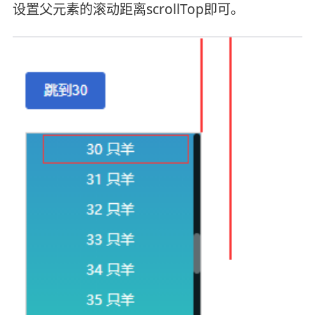
设置父元素的滚动距离scrollTop即可。