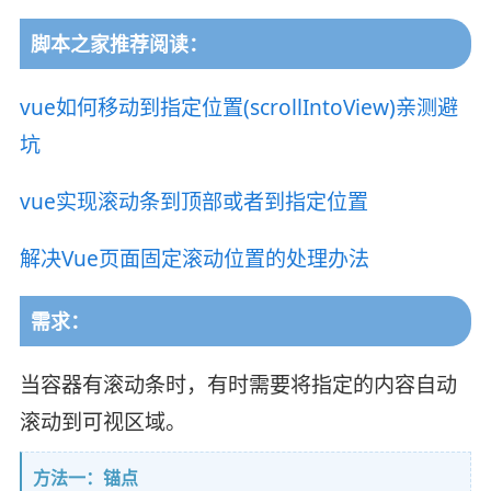
脚本之家推荐阅读：
vue如何移动到指定位置(scrollIntoView)亲测避
坑
vue实现滚动条到顶部或者到指定位置
解决Vue页面固定滚动位置的处理办法
需求：
当容器有滚动条时，有时需要将指定的内容自动
滚动到可视区域。
方法一：锚点