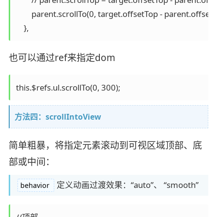
        parent.scrollTo(0, target.offsetTop - parent.offsetT
    },
也可以通过ref来指定dom
this.$refs.ul.scrollTo(0, 300);
方法四：scrollIntoView
简单粗暴，将指定元素滚动到可视区域顶部、底
部或中间：
定义动画过渡效果：“auto”、 “smooth”
behavior