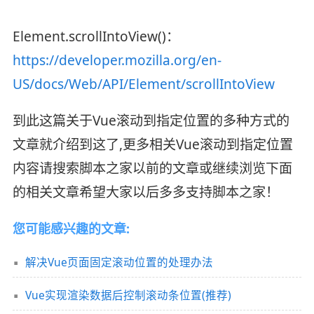
Element.scrollIntoView()：
https://developer.mozilla.org/en-
US/docs/Web/API/Element/scrollIntoView
到此这篇关于Vue滚动到指定位置的多种方式的
文章就介绍到这了,更多相关Vue滚动到指定位置
内容请搜索脚本之家以前的文章或继续浏览下面
的相关文章希望大家以后多多支持脚本之家！
您可能感兴趣的文章:
解决Vue页面固定滚动位置的处理办法
Vue实现渲染数据后控制滚动条位置(推荐)