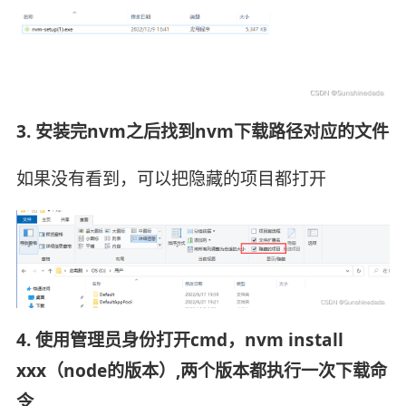
3. 安装完nvm之后找到nvm下载路径对应的文件
如果没有看到，可以把隐藏的项目都打开
4. 使用管理员身份打开cmd，nvm install
xxx（node的版本）,两个版本都执行一次下载命
令