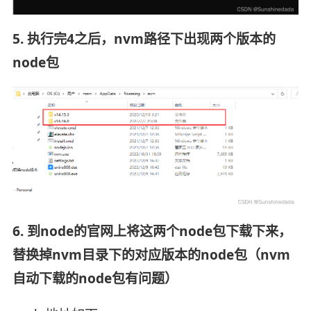
5. 执行完4之后，nvm路径下出现两个版本的
node包
6. 到node的官网上将这两个node包下载下来，
替换掉nvm目录下的对应版本的node包（nvm
自动下载的node包有问题）