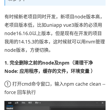
有时候新老项目同时开发，新项目node版本高，
老项目版本低，比如uniapp vue3版本的必须用
node16.16.0以上版本，但是现有在开发的项目
我用的14.15.3的版本，这时候就可以用nvm管理
node版本，方便切换。
1. 完全删除之前的node及npm（清理干净
Node: 应用程序，缓存的文件，环境变量 ）
① 打开cmd命令窗口，输入npm cache clean --
force 回车执行