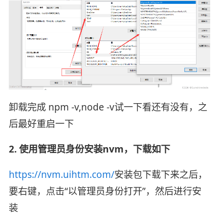
卸载完成 npm -v,node -v试一下看还有没有，之
后最好重启一下
2. 使用管理员身份安装nvm，下载如下
https://nvm.uihtm.com/
安装包下载下来之后，
要右键，点击“以管理员身份打开”，然后进行安
装