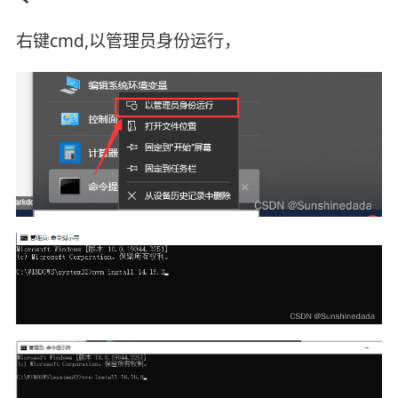
右键cmd,以管理员身份运行，