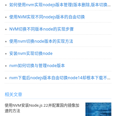
如何使用nvm实现nodejs版本管理(版本删除,版本切换及版本添加)
使用NVM实现不同nodejs版本的自由切换
NVM切换不同版本node的实现步骤
使用nvm切换node版本的实现方法
安装nvm实现切换node
nvm如何切换与管理node版本
nvm下载后nodejs版本自由切换node14却根本下载不了的解决办法
相关文章
使用NVM安装Node.js 22并配置国内镜像加
速的方法