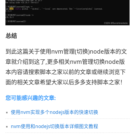
总结
到此这篇关于使用nvm管理(切换)node版本的文
章就介绍到这了,更多相关nvm管理切换node版
本内容请搜索脚本之家以前的文章或继续浏览下
面的相关文章希望大家以后多多支持脚本之家！
您可能感兴趣的文章:
使用nvm实现多个nodejs版本的快速切换
nvm使用和nodejs切换版本详细图文教程