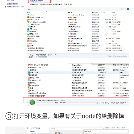
③打开环境变量，如果有关于node的给删除掉