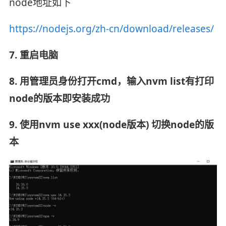
node地址如下
https://nodejs.org/zh-cn/download/releases/
7. 重启电脑
8. 用管理员身份打开cmd，输入nvm list有打印
node的版本即安装成功
9. 使用nvm use xxx(node版本) 切换node的版
本