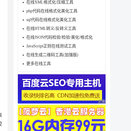
在线XML格式化/压缩工具
php代码在线格式化美化工具
sql代码在线格式化美化工具
在线HTML转义/反转义工具
在线JSON代码检验/检验/美化/格式化
JavaScript正则在线测试工具
在线生成二维码工具(加强版)
更多在线工具
广告 商业广告，理性
表
控