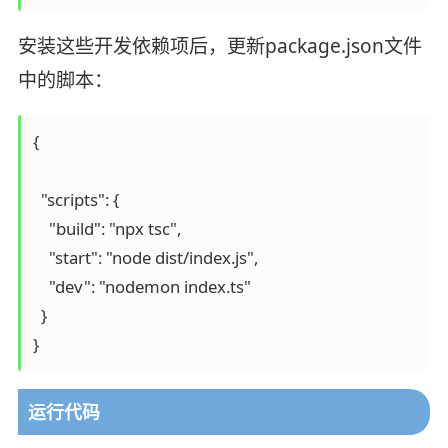
安装这些开发依赖项后，更新package.json文件
中的脚本：
{

  "scripts": {

    "build": "npx tsc",

    "start": "node dist/index.js",

    "dev": "nodemon index.ts"

  }

运行代码