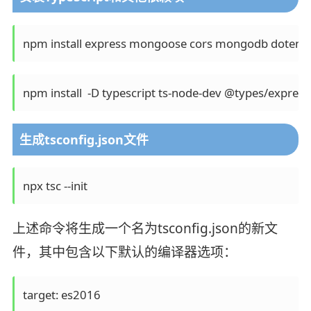
生成tsconfig.json文件
上述命令将生成一个名为tsconfig.json的新文
件，其中包含以下默认的编译器选项：
target: es2016
