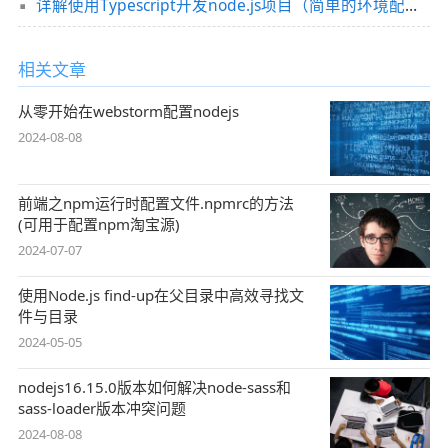
详解使用Typescript开发node.js项目（简单的环境配置）
相关文章
从零开始在webstorm配置nodejs
2024-08-08
前端之npm运行时配置文件.npmrc的方法
(可用于配置npm淘宝源)
2024-07-07
使用Node.js find-up在父目录中高效寻找文
件与目录
2024-05-05
nodejs16.15.0版本如何解决node-sass和
sass-loader版本冲突问题
2024-08-08