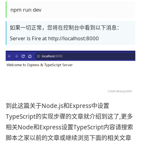
如果一切正常，您将在控制台中看到以下消息：
Server is Fire at http://localhost:8000
到此这篇关于Node.js和Express中设置
TypeScript的实现步骤的文章就介绍到这了,更多
相关Node和Express设置TypeScript内容请搜索
脚本之家以前的文章或继续浏览下面的相关文章