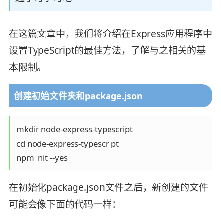
在这篇文章中，我们将介绍在Express应用程序中
设置TypeScript的最佳方法，了解与之相关的基
本限制。
创建初始文件夹和package.json
mkdir node-express-typescript

cd node-express-typescript

在初始化package.json文件之后，新创建的文件
可能会像下面的代码一样：