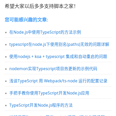
希望大家以后多多支持脚本之家！
您可能感兴趣的文章:
在Node.js中使用TypeScript的方法示例
typescript在node.js下使用别名(paths)无效的问题详解
使用nodejs + koa + typescript 集成和自动重启的问题
nodemon实现Typescript项目热更新的示例代码
浅谈TypeScript 用 Webpack/ts-node 运行的配置记录
手把手教你使用TypeScript开发Node.js应用
TypeScript开发Node.js程序的方法