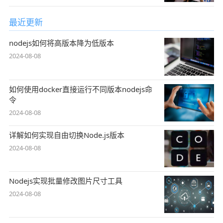
最近更新
nodejs如何将高版本降为低版本
2024-08-08
如何使用docker直接运行不同版本nodejs命
令
2024-08-08
详解如何实现自由切换Node.js版本
2024-08-08
Nodejs实现批量修改图片尺寸工具
2024-08-08