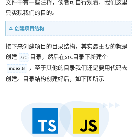
文件中有一些注释，读者可自行观看，我们这里
只实现我们的目的。
4. 创建项目结构
接下来创建项目的目录结构，其实最主要的就是
创建
目录，然后在src目录下新建个
src
，至于其他的目录我们还是要用代码去
index.ts
创建。目录结构创建好后，如下图所示