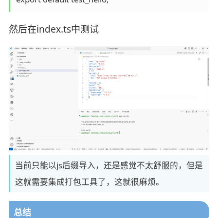
然后在index.ts中测试
当前只能以js后缀导入，还是感觉不太舒服的，但是
这就需要集成打包工具了，这就很麻烦。
总结