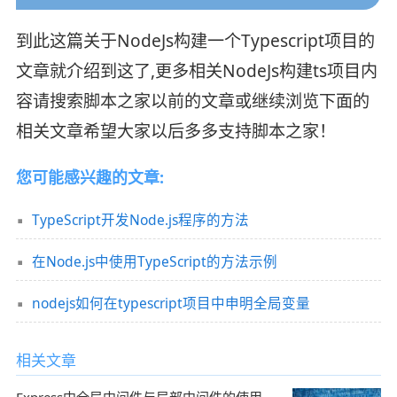
到此这篇关于NodeJs构建一个Typescript项目的
文章就介绍到这了,更多相关NodeJs构建ts项目内
容请搜索脚本之家以前的文章或继续浏览下面的
相关文章希望大家以后多多支持脚本之家！
您可能感兴趣的文章:
TypeScript开发Node.js程序的方法
在Node.js中使用TypeScript的方法示例
nodejs如何在typescript项目中申明全局变量
相关文章
Express中全局中间件与局部中间件的使用