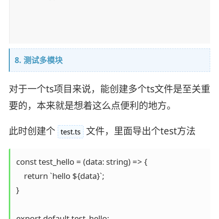
8. 测试多模块
对于一个ts项目来说，能创建多个ts文件是至关重
要的，本来就是想着这么点便利的地方。
此时创建个
文件，里面导出个test方法
test.ts
const test_hello = (data: string) => {

    return `hello ${data}`;

}
