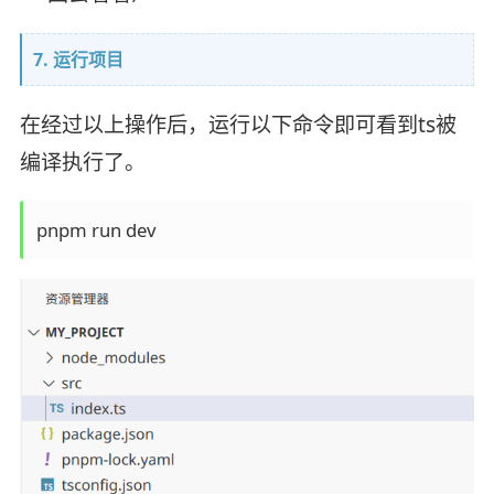
7. 运行项目
在经过以上操作后，运行以下命令即可看到ts被
编译执行了。