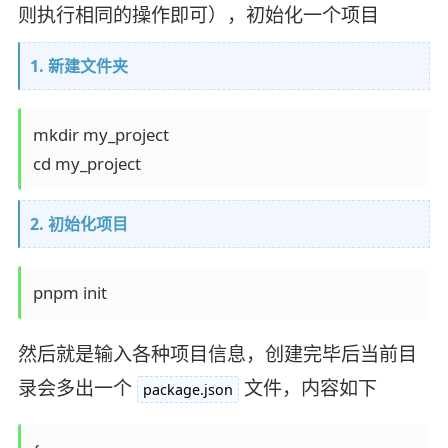
则执行相同的操作即可），初始化一个项目
1. 新建文件夹
mkdir my_project

2. 初始化项目
然后就是输入各种项目信息，创建完毕后当前目
录会多出一个
文件，内容如下
package.json