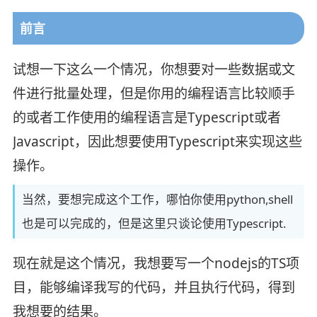
前言
试想一下这么一个情况，你想要对一些数据或文
件进行批量处理，但是你用的编程语言比较顺手
的或者工作使用的编程语言是Typescript或者
Javascript，因此想要使用Typescript来实现这些
操作。
当然，要想完成这个工作，哪怕你使用python,shell
也是可以完成的，但是这里只谈论使用Typescript.
现在就是这个情况，我想要写一个nodejs的TS项
目，能够编译我写的代码，并且执行代码，得到
我想要的结果。