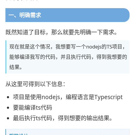
一、明确需求
既然知道了目标，那么就要先明确一下需求。
现在就是这个情况，我想要写一个nodejs的TS项目，
能够编译我写的代码，并且执行代码，得到我想要的
结果。
从这里可得到以下信息：
项目是使用nodejs，编程语言是Typescript
要能编译ts代码
最后执行ts代码，得到想要的输出结果。