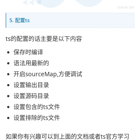
5. 配置ts
ts的配置的话主要是以下内容
保存时编译
语法用最新的
开启sourceMap,方便调试
设置输出目录
设置源码目录
设置包含的ts文件
设置排除的ts文件
如果你有兴趣可以到上面的文档或者ts官方学习